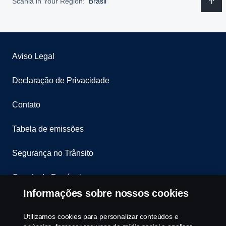
Scania in Your Region:
Brasil
Aviso Legal
Declaração de Privacidade
Contato
Tabela de emissões
Segurança no Trânsito
Canais de Denúncia
Informações sobre nossos cookies
Programa de Rotulagem Veicular
Utilizamos cookies para personalizar conteúdos e
Política de Cookies