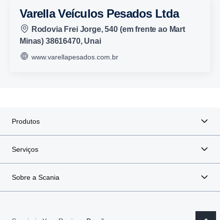
Varella Veículos Pesados Ltda
Rodovia Frei Jorge, 540 (em frente ao Mart
Minas) 38616470, Unai
www.varellapesados.com.br
Produtos
Serviços
Sobre a Scania