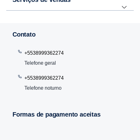
Contato
+5538999362274
Telefone geral
+5538999362274
Telefone noturno
Formas de pagamento aceitas