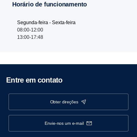
Horário de funcionamento
Segunda-feira - Sexta-feira
08:00-12:00
13:00-17:48
Entre em contato
obter direções
envie-nos um e-mail