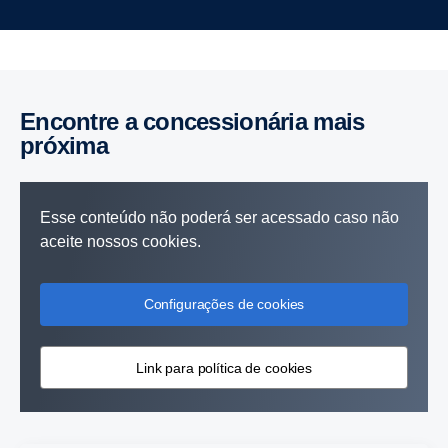
Encontre a concessionária mais
próxima
Esse conteúdo não poderá ser acessado caso não
aceite nossos cookies.
Configurações de cookies
Link para política de cookies