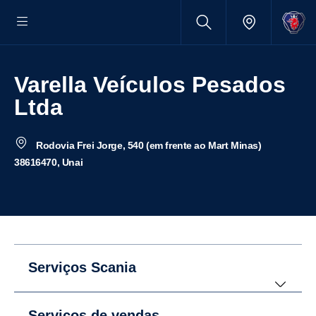
Varella Veículos Pesados
Ltda
Rodovia Frei Jorge, 540 (em frente ao Mart Minas)
38616470, Unai
Serviços Scania
Serviços de vendas