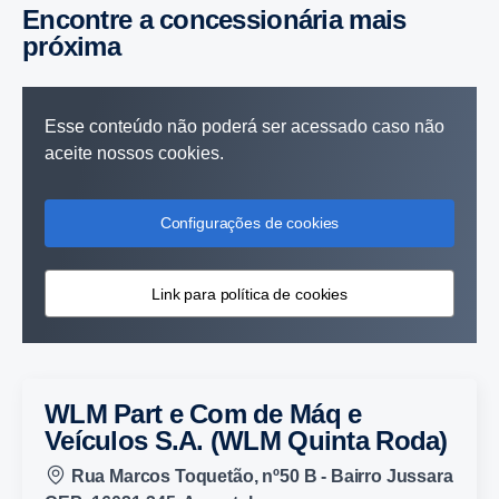
Encontre a concessionária mais
próxima
Esse conteúdo não poderá ser acessado caso não
aceite nossos cookies.
Configurações de cookies
Link para política de cookies
WLM Part e Com de Máq e
Veículos S.A. (WLM Quinta Roda)
Rua Marcos Toquetão, nº50 B - Bairro Jussara