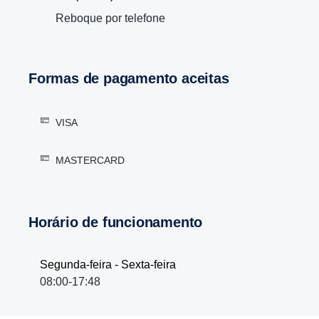
Reboque por telefone
Formas de pagamento aceitas
VISA
MASTERCARD
Horário de funcionamento
Segunda-feira - Sexta-feira
08:00-17:48