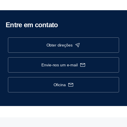
Entre em contato
obter direções
envie-nos um e-mail
oficina