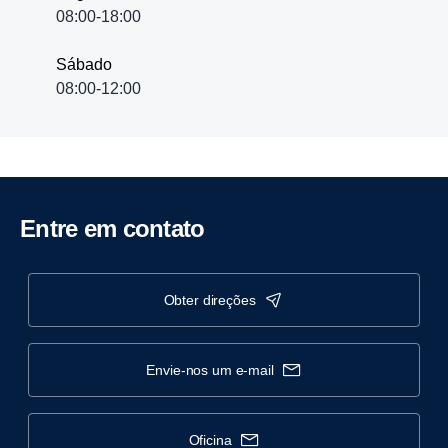
08:00-18:00
Sábado
08:00-12:00
Entre em contato
obter direções
envie-nos um e-mail
oficina