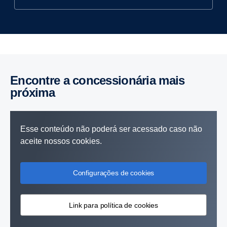
Encontre a concessionária mais
próxima
Esse conteúdo não poderá ser acessado caso não
aceite nossos cookies.
Configurações de cookies
Link para política de cookies