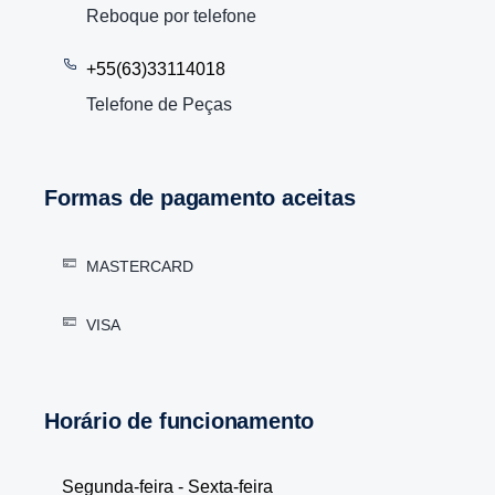
Reboque por telefone
+55(63)33114018
Telefone de Peças
Formas de pagamento aceitas
MASTERCARD
VISA
Horário de funcionamento
Segunda-feira - Sexta-feira