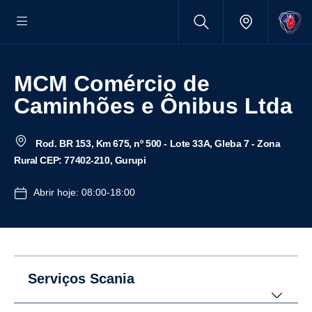
MCM Comércio de
Caminhões e Ônibus Ltda
Rod. BR 153, Km 675, nº 500 - Lote 33A, Gleba 7 - Zona
Rural CEP: 77402-210, Gurupi
Abrir hoje: 08:00-18:00
Serviços Scania