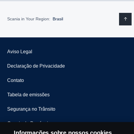
Scania in Your Region:
Brasil
Aviso Legal
Declaração de Privacidade
Contato
Tabela de emissões
Segurança no Trânsito
Canais de Denúncia
Informações sobre nossos cookies