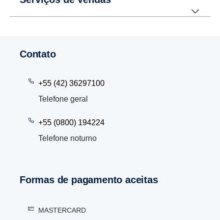
Contato
+55 (42) 36297100
Telefone geral
+55 (0800) 194224
Telefone noturno
Formas de pagamento aceitas
MASTERCARD