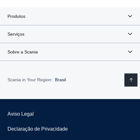
Produtos
Serviços
Sobre a Scania
Scania in Your Region:
Brasil
Aviso Legal
Declaração de Privacidade