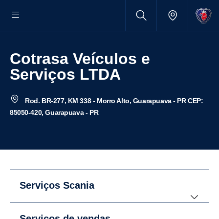
Cotrasa Veículos e
Serviços LTDA
Rod. BR-277, KM 338 - Morro Alto, Guarapuava - PR CEP:
85050-420, Guarapuava - PR
Serviços Scania
Serviços de vendas