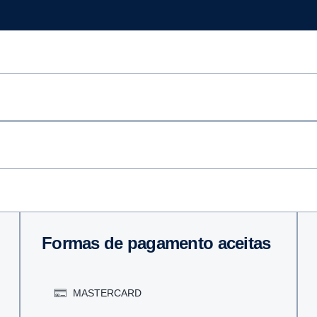
Formas de pagamento aceitas
MASTERCARD