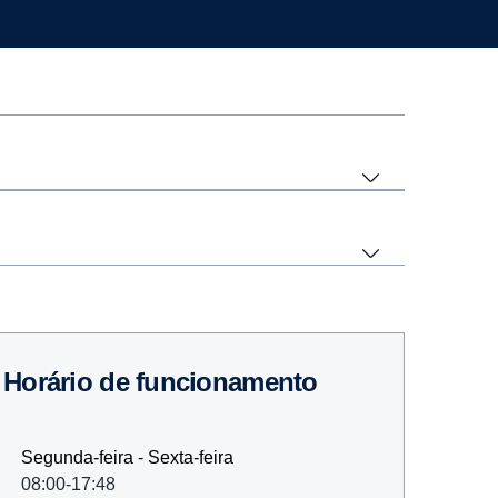
Horário de funcionamento
Segunda-feira - Sexta-feira
08:00-17:48