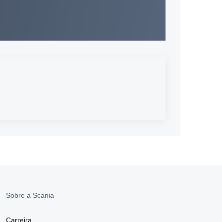
Sobre a Scania
Carreira