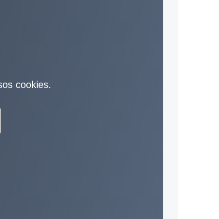
sos cookies.