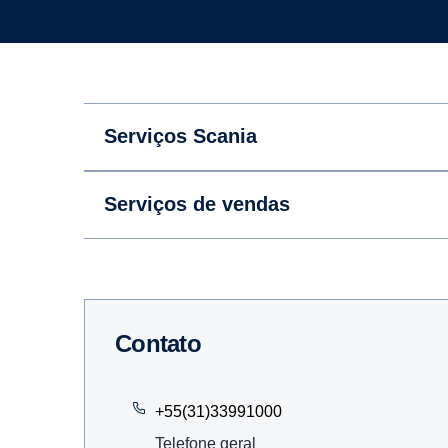
Serviços Scania
Serviços de vendas
Contato
+55(31)33991000
Telefone geral