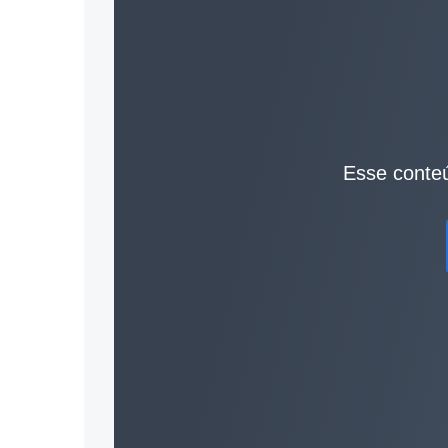
Esse conteú