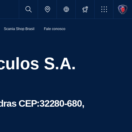
Scania Shop Brasil
Fale conosco
edras CEP:32280-680,