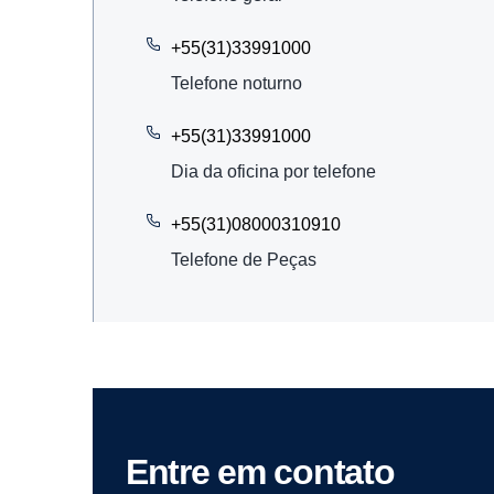
+55(31)33991000
Telefone noturno
+55(31)33991000
Dia da oficina por telefone
+55(31)08000310910
Telefone de Peças
Entre em contato