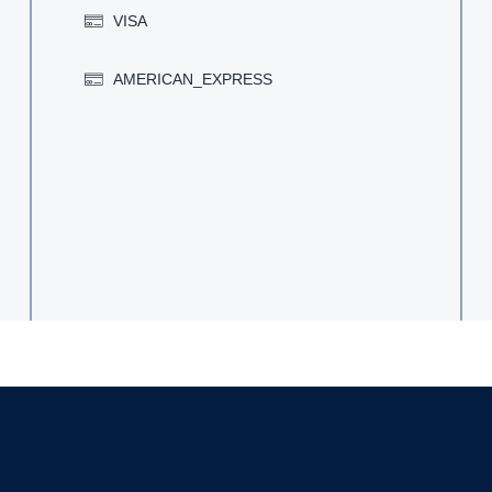
VISA
AMERICAN_EXPRESS