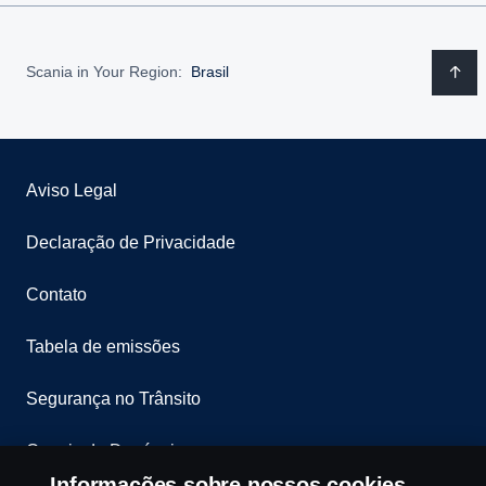
Scania in Your Region:
Brasil
Aviso Legal
Declaração de Privacidade
Contato
Tabela de emissões
Segurança no Trânsito
Canais de Denúncia
Informações sobre nossos cookies