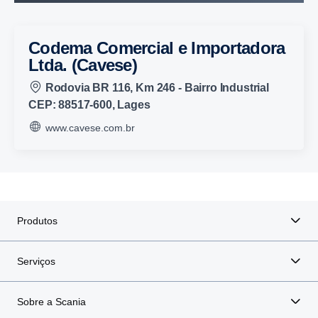
Codema Comercial e Importadora
Ltda. (Cavese)
Rodovia BR 116, Km 246 - Bairro Industrial
CEP: 88517-600, Lages
www.cavese.com.br
Produtos
Serviços
Sobre a Scania