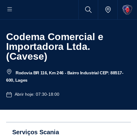
Codema Comercial e
Importadora Ltda.
(Cavese)
Rodovia BR 116, Km 246 - Bairro Industrial CEP: 88517-
600, Lages
Abrir hoje: 07:30-18:00
Serviços Scania