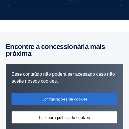
Encontre a concessionária mais
próxima
Esse conteúdo não poderá ser acessado caso não
aceite nossos cookies.
Configurações de cookies
Link para política de cookies