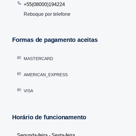
+55(08000)194224
Reboque por telefone
Formas de pagamento aceitas
MASTERCARD
AMERICAN_EXPRESS
VISA
Horário de funcionamento
Segunda-feira - Sexta-feira