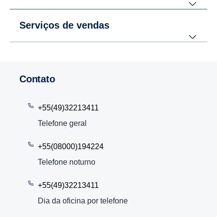
Serviços de vendas
Contato
+55(49)32213411
Telefone geral
+55(08000)194224
Telefone noturno
+55(49)32213411
Dia da oficina por telefone