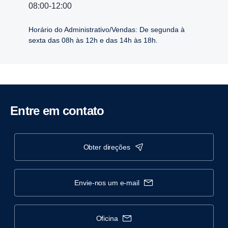
08:00-12:00
Horário do Administrativo/Vendas: De segunda à
sexta das 08h às 12h e das 14h às 18h.
Entre em contato
obter direções
envie-nos um e-mail
oficina