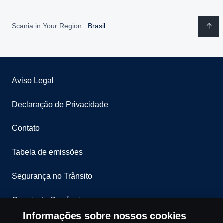
Scania in Your Region:
Brasil
Aviso Legal
Declaração de Privacidade
Contato
Tabela de emissões
Segurança no Trânsito
Canais de Denúncia
Informações sobre nossos cookies