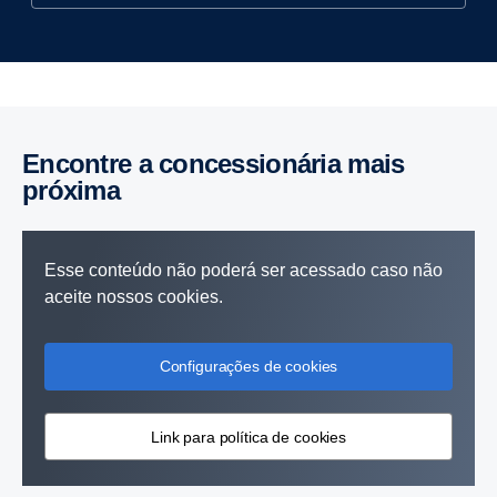
Encontre a concessionária mais
próxima
Esse conteúdo não poderá ser acessado caso não
aceite nossos cookies.
Configurações de cookies
Link para política de cookies