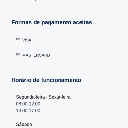
Formas de pagamento aceitas
VISA
MASTERCARD
Horário de funcionamento
Segunda-feira - Sexta-feira
08:00-12:00
13:00-17:00
Sábado