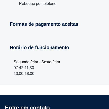
Reboque por telefone
Formas de pagamento aceitas
Horário de funcionamento
Segunda-feira - Sexta-feira
07:42-11:30
13:00-18:00
Entre em contato