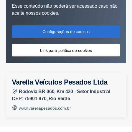
Esse conteúdo não poderá ser acessado caso não
aceite nossos cookies.
Configurações de cookies
Link para política de cookies
Varella Veículos Pesados Ltda
Rodovia BR 060, Km 420 - Setor Industrial
CEP: 75901-970, Rio Verde
www.varellapesados.com.br