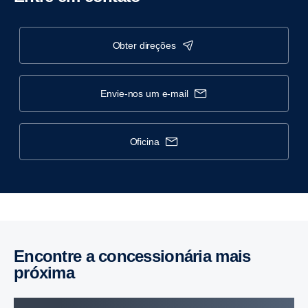
obter direções
envie-nos um e-mail
oficina
Encontre a concessionária mais
próxima