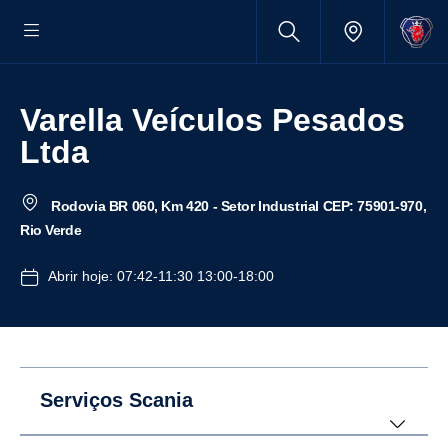
Varella Veículos Pesados
Ltda
Rodovia BR 060, Km 420 - Setor Industrial CEP: 75901-970,
Rio Verde
Abrir hoje: 07:42-11:30 13:00-18:00
Serviços Scania