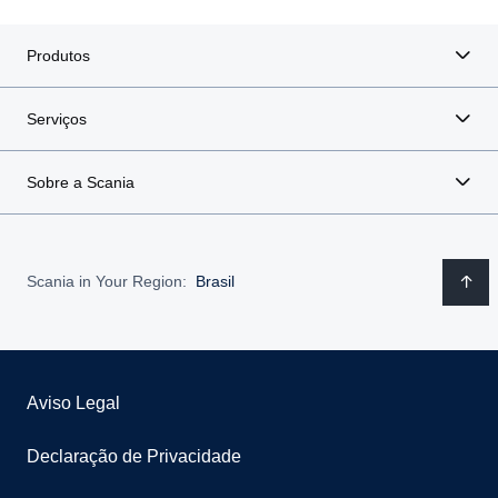
Produtos
Serviços
Sobre a Scania
Scania in Your Region:
Brasil
Aviso Legal
Declaração de Privacidade