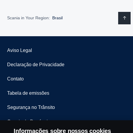
Scania in Your Region:
Brasil
Aviso Legal
Declaração de Privacidade
Contato
Tabela de emissões
Segurança no Trânsito
Canais de Denúncia
Informações sobre nossos cookies