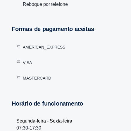
Reboque por telefone
Formas de pagamento aceitas
AMERICAN_EXPRESS
VISA
MASTERCARD
Horário de funcionamento
Segunda-feira - Sexta-feira
07:30-17:30