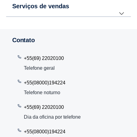
Serviços de vendas
Contato
+55(69) 22020100
Telefone geral
+55(08000)194224
Telefone noturno
+55(69) 22020100
Dia da oficina por telefone
+55(08000)194224