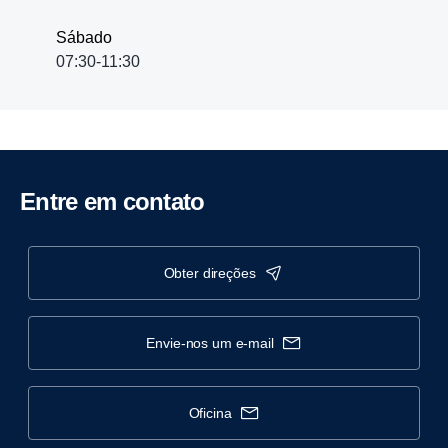
Sábado
07:30-11:30
Entre em contato
obter direções
envie-nos um e-mail
oficina