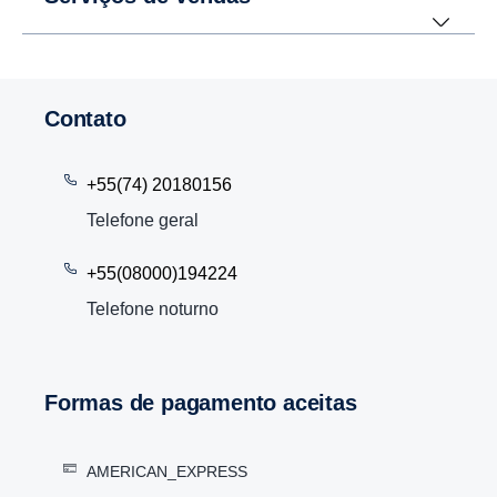
Contato
+55(74) 20180156
Telefone geral
+55(08000)194224
Telefone noturno
Formas de pagamento aceitas
AMERICAN_EXPRESS