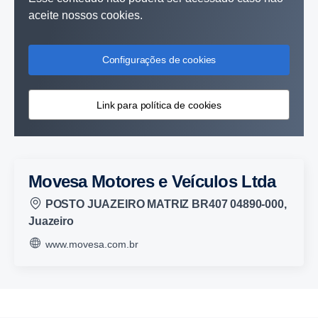
aceite nossos cookies.
Configurações de cookies
Link para política de cookies
Movesa Motores e Veículos Ltda
POSTO JUAZEIRO MATRIZ BR407 04890-000,
Juazeiro
www.movesa.com.br