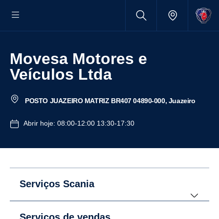
Movesa Motores e
Veículos Ltda
POSTO JUAZEIRO MATRIZ BR407 04890-000, Juazeiro
Abrir hoje: 08:00-12:00 13:30-17:30
Serviços Scania
Serviços de vendas