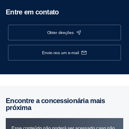
Entre em contato
obter direções
envie-nos um e-mail
Encontre a concessionária mais
próxima
Esse conteúdo não poderá ser acessado caso não