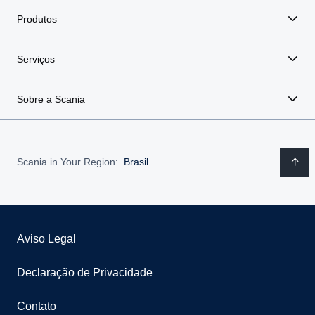
Produtos
Serviços
Sobre a Scania
Scania in Your Region:
Brasil
Aviso Legal
Declaração de Privacidade
Contato