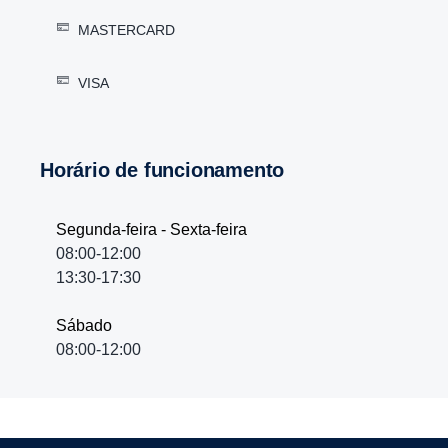
MASTERCARD
VISA
Horário de funcionamento
Segunda-feira - Sexta-feira
08:00-12:00
13:30-17:30
Sábado
08:00-12:00