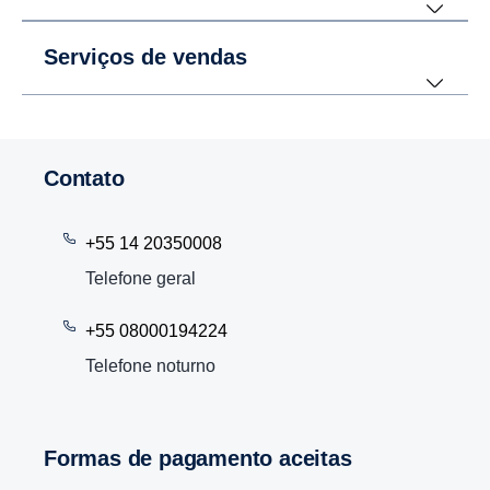
Serviços de vendas
Contato
+55 14 20350008
Telefone geral
+55 08000194224
Telefone noturno
Formas de pagamento aceitas