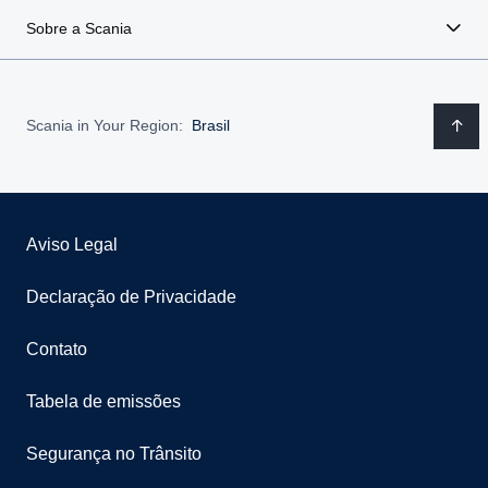
Sobre a Scania
Scania in Your Region:
Brasil
Aviso Legal
Declaração de Privacidade
Contato
Tabela de emissões
Segurança no Trânsito