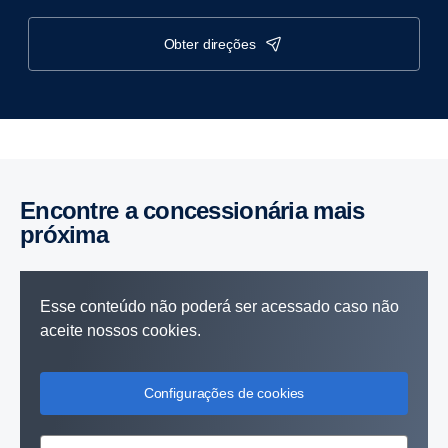
obter direções
Encontre a concessionária mais
próxima
Esse conteúdo não poderá ser acessado caso não
aceite nossos cookies.
Configurações de cookies