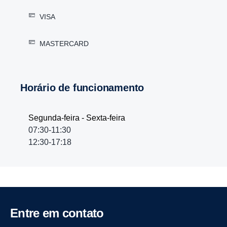
VISA
MASTERCARD
Horário de funcionamento
Segunda-feira - Sexta-feira
07:30-11:30
12:30-17:18
Entre em contato