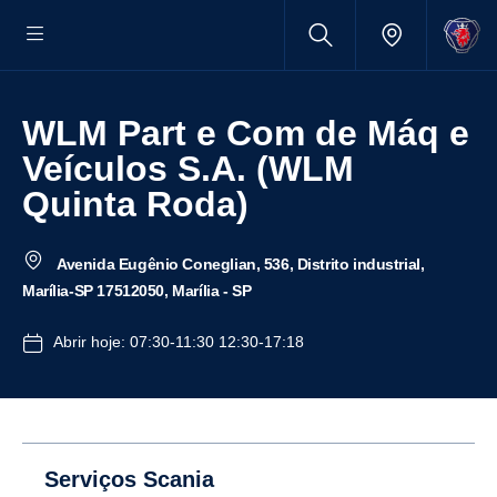
WLM Part e Com de Máq e
Veículos S.A. (WLM
Quinta Roda)
Avenida Eugênio Coneglian, 536, Distrito industrial,
Marília-SP 17512050, Marília - SP
Abrir hoje: 07:30-11:30 12:30-17:18
Serviços Scania