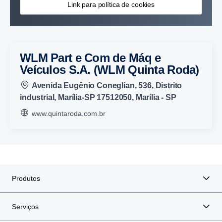
Link para política de cookies
WLM Part e Com de Máq e
Veículos S.A. (WLM Quinta Roda)
Avenida Eugênio Coneglian, 536, Distrito
industrial, Marília-SP 17512050, Marília - SP
www.quintaroda.com.br
Produtos
Serviços