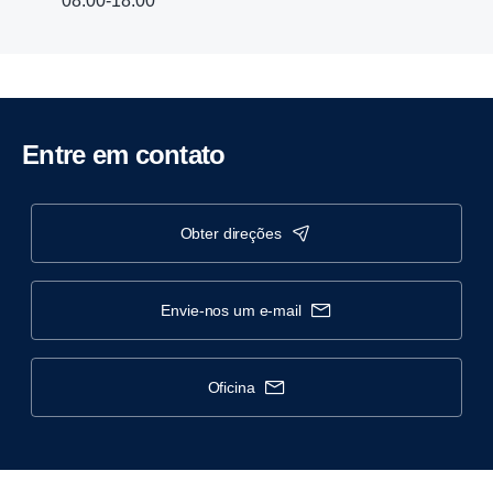
08:00-18:00
Entre em contato
obter direções
envie-nos um e-mail
oficina