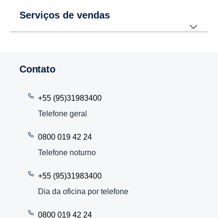
Serviços de vendas
Contato
+55 (95)31983400
Telefone geral
0800 019 42 24
Telefone noturno
+55 (95)31983400
Dia da oficina por telefone
0800 019 42 24