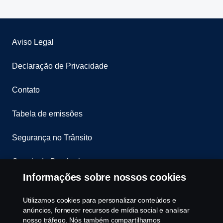
Aviso Legal
Declaração de Privacidade
Contato
Tabela de emissões
Segurança no Trânsito
Canais de Denúncia
Informações sobre nossos cookies
Programa de Rotulagem Veicular
Utilizamos cookies para personalizar conteúdos e
Política de Cookies
anúncios, fornecer recursos de mídia social e analisar
nosso tráfego. Nós também compartilhamos