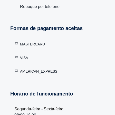
Reboque por telefone
Formas de pagamento aceitas
MASTERCARD
VISA
AMERICAN_EXPRESS
Horário de funcionamento
Segunda-feira - Sexta-feira