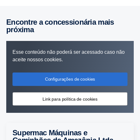
Encontre a concessionária mais
próxima
Esse conteúdo não poderá ser acessado caso não
aceite nossos cookies.
Configurações de cookies
Link para política de cookies
Supermac Máquinas e