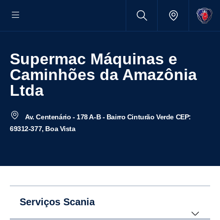
Supermac Máquinas e
Caminhões da Amazônia
Ltda
Av. Centenário - 178 A-B - Bairro Cinturão Verde CEP:
69312-377, Boa Vista
Serviços Scania