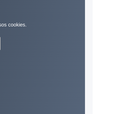
sos cookies.