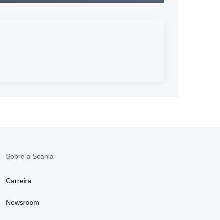
Sobre a Scania
Carreira
Newsroom