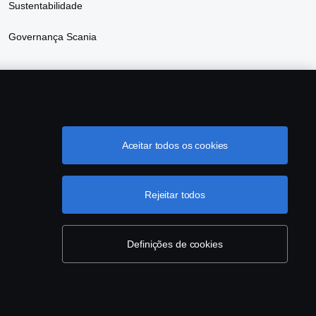
Sustentabilidade
Governança Scania
Aceitar todos os cookies
grama de Rotulagem Veicular
Política de Cookies
Rejeitar todos
Definições de cookies