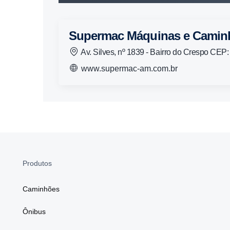
Supermac Máquinas e Camin
Av. Silves, nº 1839 - Bairro do Crespo CE
www.supermac-am.com.br
Produtos
Caminhões
Ônibus