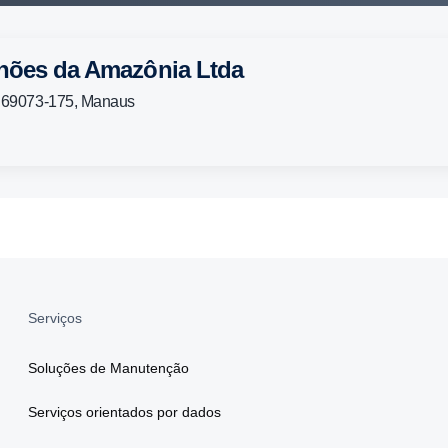
hões da Amazônia Ltda
P: 69073-175, Manaus
Serviços
Soluções de Manutenção
Serviços orientados por dados