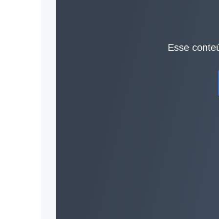
Esse conteú