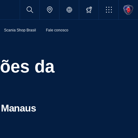
Scania Shop Brasil
Fale conosco
, Manaus