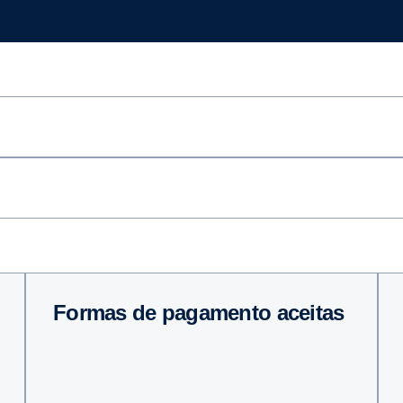
Formas de pagamento aceitas