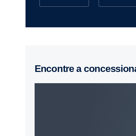
Encontre a concession