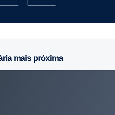
ária mais próxima