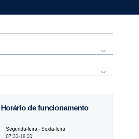
Horário de funcionamento
Segunda-feira - Sexta-feira
07:30-18:00