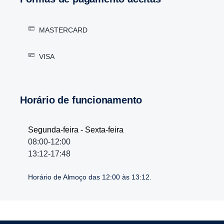
MASTERCARD
VISA
Horário de funcionamento
Segunda-feira - Sexta-feira
08:00-12:00
13:12-17:48
Horário de Almoço das 12:00 às 13:12.