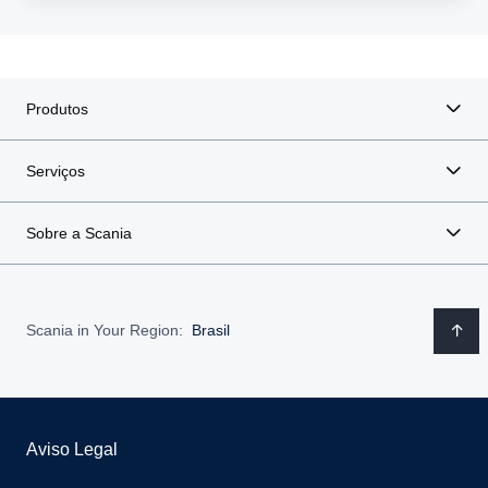
Produtos
Serviços
Sobre a Scania
Scania in Your Region:
Brasil
Aviso Legal