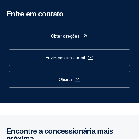
Entre em contato
obter direções
envie-nos um e-mail
oficina
Encontre a concessionária mais
próxima