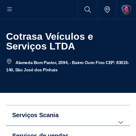
Cotrasa Veículos e
Serviços LTDA
Alameda Bom Pastor, 2094, - Bairro Ouro Fino CEP: 83015-
140, São José dos Pinhais
Serviços Scania
Serviços de vendas