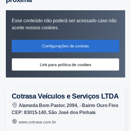
Esse conteúdo não poderá ser acessado caso não
aceite nossos cookies.
Configurações de cookies
Link para política de cookies
Cotrasa Veículos e Serviços LTDA
Alameda Bom Pastor, 2094, - Bairro Ouro Fino
CEP: 83015-140, São José dos Pinhais
www.cotrasa.com.br