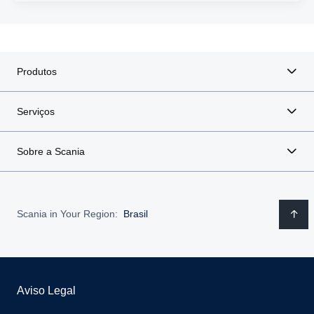
Produtos
Serviços
Sobre a Scania
Scania in Your Region:
Brasil
Aviso Legal