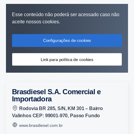
Esse conteúdo não poderá ser acessado caso não
aceite nossos cookies.
Configurações de cookies
Link para política de cookies
Brasdiesel S.A. Comercial e
Importadora
Rodovia BR 285, S/N, KM 301 – Bairro
Valinhos CEP: 99001-970, Passo Fundo
www.brasdiesel.com.br