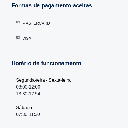
Formas de pagamento aceitas
MASTERCARD
VISA
Horário de funcionamento
Segunda-feira - Sexta-feira
08:00-12:00
13:30-17:54
Sábado
07:30-11:30