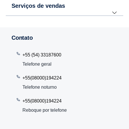
Serviços de vendas
Contato
+55 (54) 33187600
Telefone geral
+55(08000)194224
Telefone noturno
+55(08000)194224
Reboque por telefone