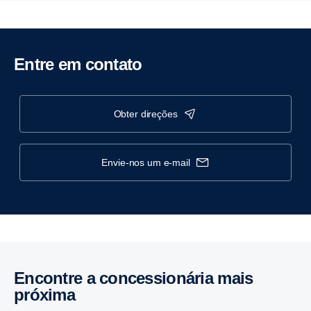
Entre em contato
obter direções
envie-nos um e-mail
Encontre a concessionária mais
próxima