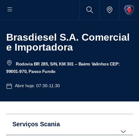
Brasdiesel S.A. Comercial
e Importadora
Rodovia BR 285, S/N, KM 301 – Bairro Valinhos CEP:
99001-970, Passo Fundo
Abrir hoje: 07:30-11:30
Serviços Scania