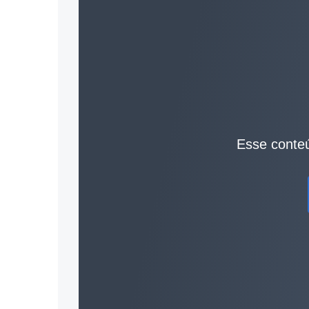
Esse conteú