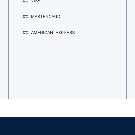
VISA
MASTERCARD
AMERICAN_EXPRESS