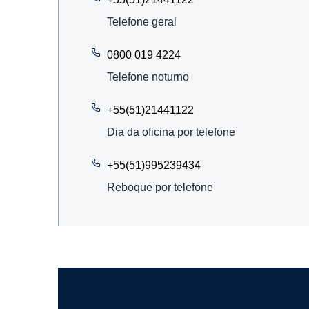
Telefone geral
0800 019 4224
Telefone noturno
+55(51)21441122
Dia da oficina por telefone
+55(51)995239434
Reboque por telefone