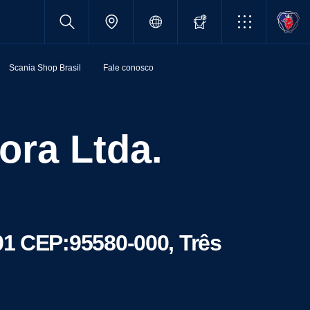
Scania Shop Brasil
Fale conosco
01 CEP:95580-000, Três