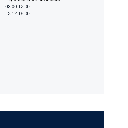
08:00-12:00
13:12-18:00