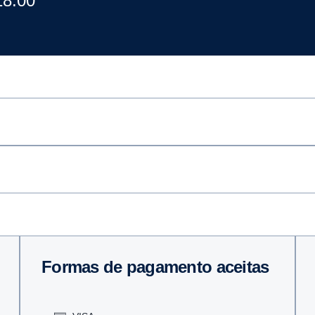
18:00
Formas de pagamento aceitas