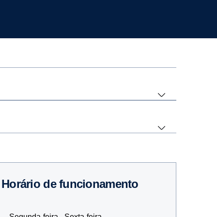
Horário de funcionamento
Segunda-feira - Sexta-feira