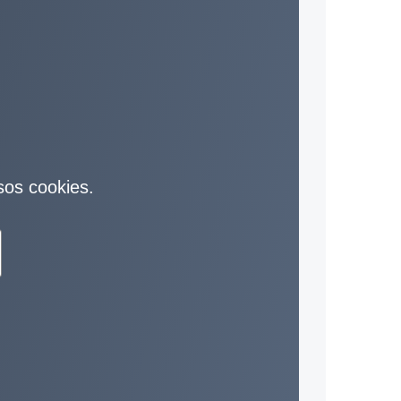
sos cookies.