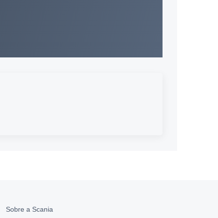
Sobre a Scania