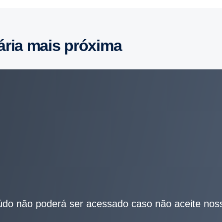
ária mais próxima
do não poderá ser acessado caso não aceite nos