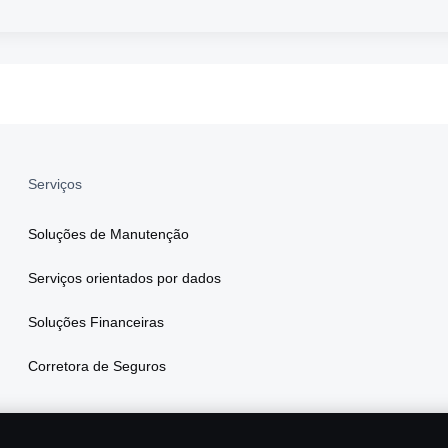
Serviços
Soluções de Manutenção
Serviços orientados por dados
Soluções Financeiras
Corretora de Seguros