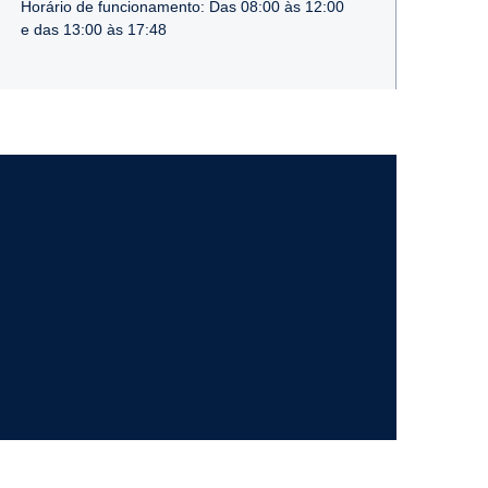
Horário de funcionamento: Das 08:00 às 12:00
e das 13:00 às 17:48