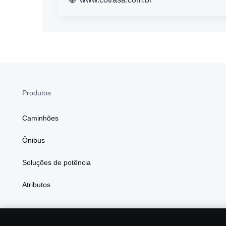
Produtos
Caminhões
Ônibus
Soluções de potência
Atributos