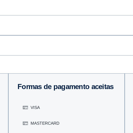
Formas de pagamento aceitas
VISA
MASTERCARD