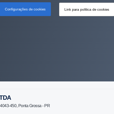
Configurações de cookies
Link para política de cookies
 LTDA
84043-450, Ponta Grossa - PR