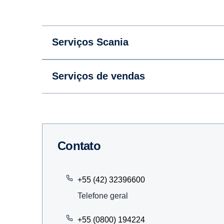
Serviços Scania
Serviços de vendas
Contato
+55 (42) 32396600
Telefone geral
+55 (0800) 194224