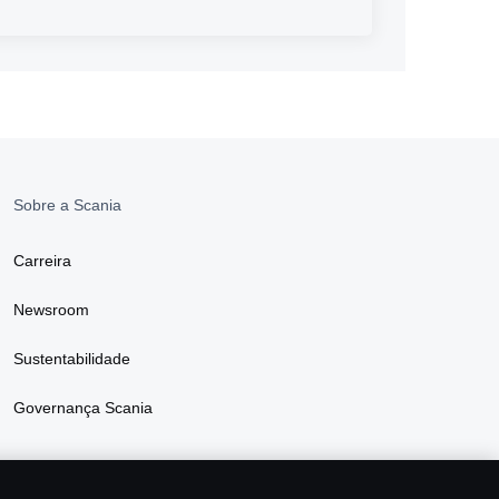
Sobre a Scania
Carreira
Newsroom
Sustentabilidade
Governança Scania