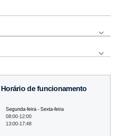
Horário de funcionamento
Segunda-feira - Sexta-feira
08:00-12:00
13:00-17:48