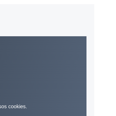
sos cookies.