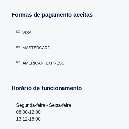
Formas de pagamento aceitas
VISA
MASTERCARD
AMERICAN_EXPRESS
Horário de funcionamento
Segunda-feira - Sexta-feira
08:00-12:00
13:12-18:00