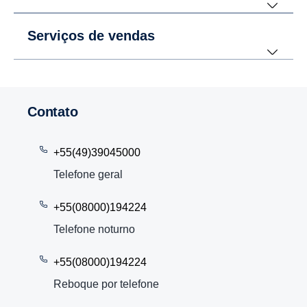
Serviços de vendas
Contato
+55(49)39045000
Telefone geral
+55(08000)194224
Telefone noturno
+55(08000)194224
Reboque por telefone