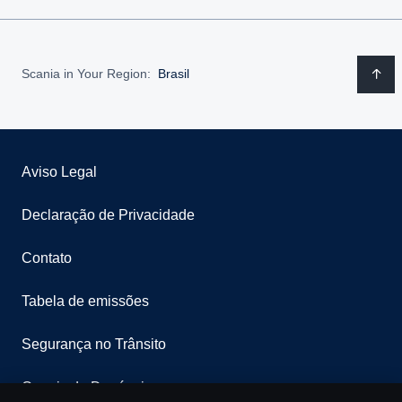
Scania in Your Region:
Brasil
Aviso Legal
Declaração de Privacidade
Contato
Tabela de emissões
Segurança no Trânsito
Canais de Denúncia