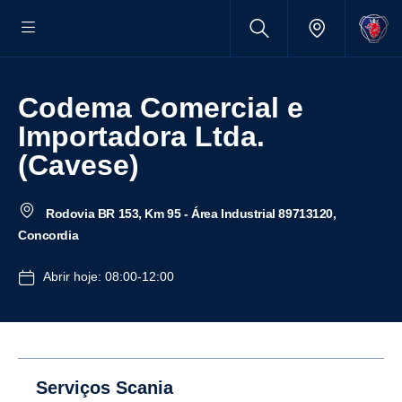
Codema Comercial e
Importadora Ltda.
(Cavese)
Rodovia BR 153, Km 95 - Área Industrial 89713120,
Concordia
Abrir hoje: 08:00-12:00
Serviços Scania