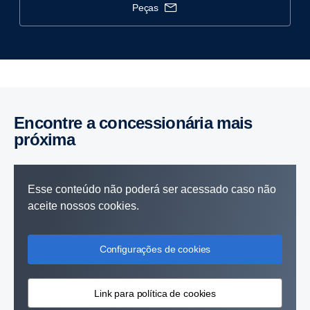
peças
Encontre a concessionária mais
próxima
Esse conteúdo não poderá ser acessado caso não
aceite nossos cookies.
Configurações de cookies
Link para política de cookies