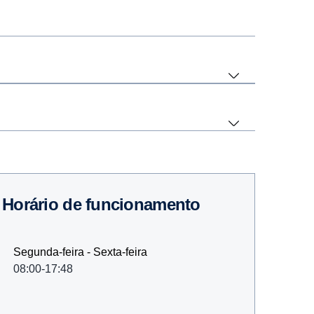
Horário de funcionamento
Segunda-feira - Sexta-feira
08:00-17:48