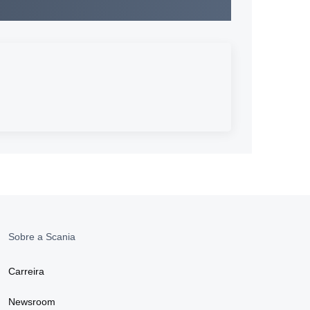
Sobre a Scania
Carreira
Newsroom