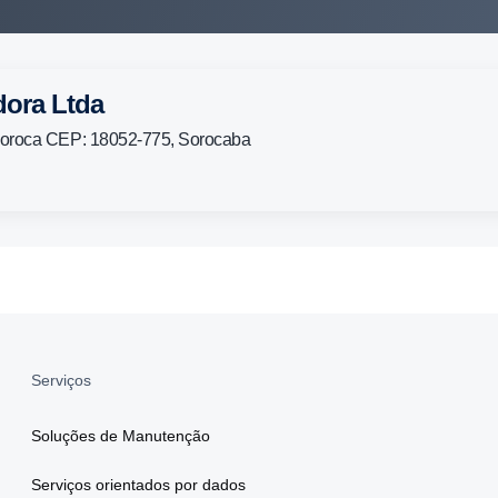
dora Ltda
soroca CEP: 18052-775, Sorocaba
Serviços
Soluções de Manutenção
Serviços orientados por dados