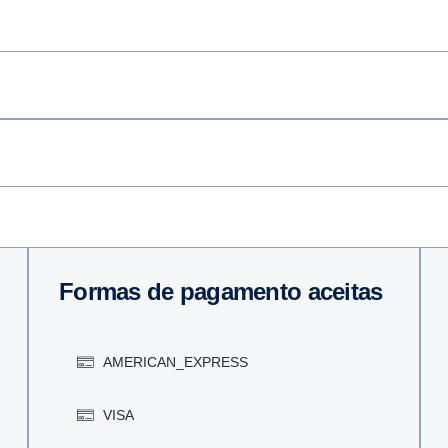
Formas de pagamento aceitas
AMERICAN_EXPRESS
VISA