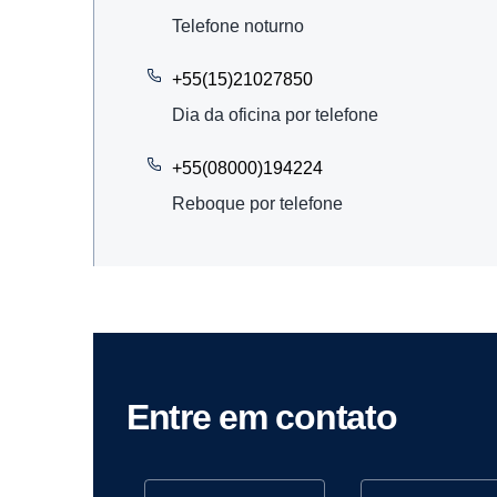
Telefone noturno
+55(15)21027850
Dia da oficina por telefone
+55(08000)194224
Reboque por telefone
Entre em contato