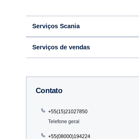
Serviços Scania
Serviços de vendas
Contato
+55(15)21027850
Telefone geral
+55(08000)194224