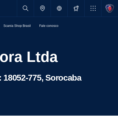
Scania Shop Brasil
Fale conosco
ora Ltda
 18052-775, Sorocaba