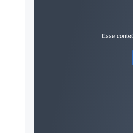
Esse conteú