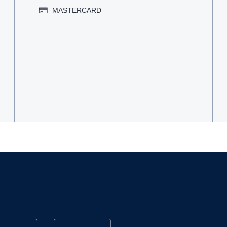
MASTERCARD