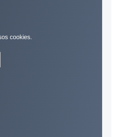
sos cookies.