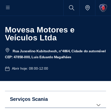
Movesa Motores e
Veículos Ltda
Rua Juscelino Kubitschech, n°4864, Cidade do automóvel
CEP: 47858-000, Luis Eduardo Magalhães
Abrir hoje: 08:00-12:00
Serviços Scania