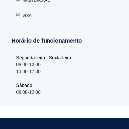
MASTERCARD
VISA
Horário de funcionamento
Segunda-feira - Sexta-feira
08:00-12:00
13:30-17:30
Sábado
08:00-12:00