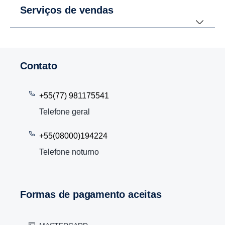
Serviços de vendas
Contato
+55(77) 981175541
Telefone geral
+55(08000)194224
Telefone noturno
Formas de pagamento aceitas