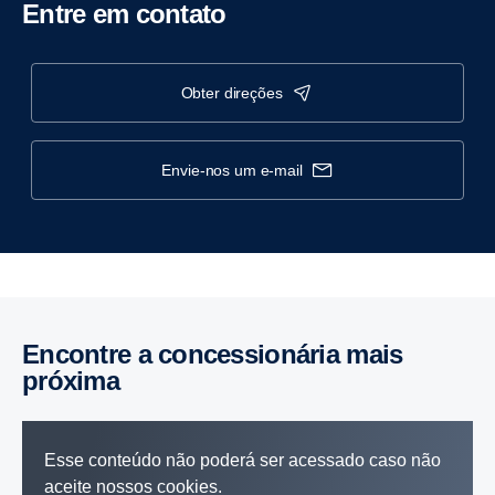
Entre em contato
obter direções
envie-nos um e-mail
Encontre a concessionária mais
próxima
Esse conteúdo não poderá ser acessado caso não
aceite nossos cookies.