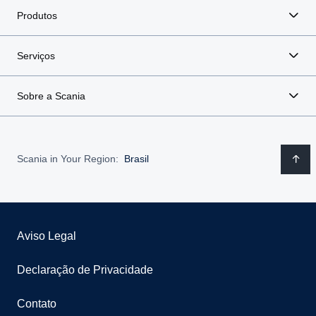
Produtos
Serviços
Sobre a Scania
Scania in Your Region:
Brasil
Aviso Legal
Declaração de Privacidade
Contato