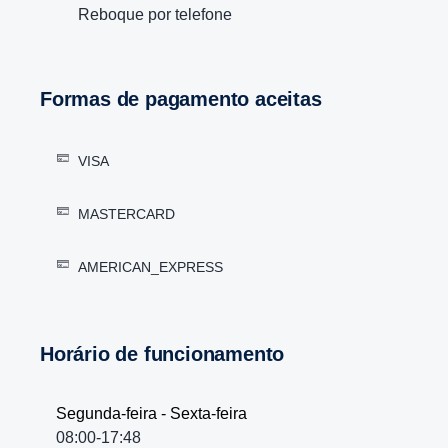
Reboque por telefone
Formas de pagamento aceitas
VISA
MASTERCARD
AMERICAN_EXPRESS
Horário de funcionamento
Segunda-feira - Sexta-feira
08:00-17:48