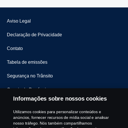
Aviso Legal
Declaração de Privacidade
Contato
Tabela de emissões
Segurança no Trânsito
Canais de Denúncia
Informações sobre nossos cookies
Programa de Rotulagem Veicular
Utilizamos cookies para personalizar conteúdos e
Política de Cookies
anúncios, fornecer recursos de mídia social e analisar
nosso tráfego. Nós também compartilhamos