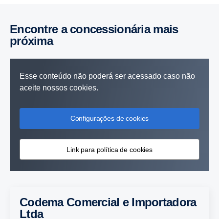
Encontre a concessionária mais
próxima
Esse conteúdo não poderá ser acessado caso não
aceite nossos cookies.
Configurações de cookies
Link para política de cookies
Codema Comercial e Importadora
Ltda