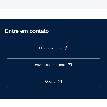
Entre em contato
obter direções
envie-nos um e-mail
oficina