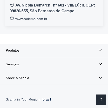
Av. Nicola Demarchi, nº 601 - Vila Lúcia CEP:
09820-655, São Bernardo do Campo
www.codema.com.br
Produtos
Serviços
Sobre a Scania
Scania in Your Region:
Brasil