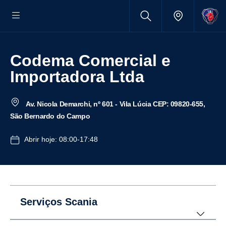
Codema Comercial e
Importadora Ltda
Av. Nicola Demarchi, nº 601 - Vila Lúcia CEP: 09820-655,
São Bernardo do Campo
Abrir hoje: 08:00-17:48
Serviços Scania