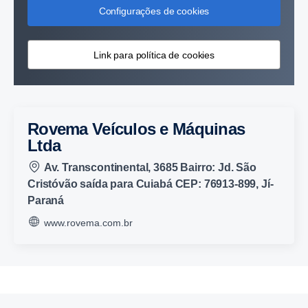
Configurações de cookies
Link para política de cookies
Rovema Veículos e Máquinas
Ltda
Av. Transcontinental, 3685 Bairro: Jd. São
Cristóvão saída para Cuiabá CEP: 76913-899, Jí-
Paraná
www.rovema.com.br