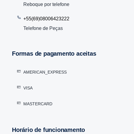
Reboque por telefone
+55(69)08006423222
Telefone de Peças
Formas de pagamento aceitas
AMERICAN_EXPRESS
VISA
MASTERCARD
Horário de funcionamento