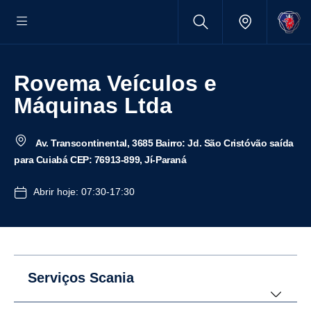
Rovema Veículos e
Máquinas Ltda
Av. Transcontinental, 3685 Bairro: Jd. São Cristóvão saída
para Cuiabá CEP: 76913-899, Jí-Paraná
Abrir hoje: 07:30-17:30
Serviços Scania