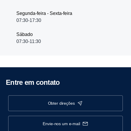
Segunda-feira - Sexta-feira
07:30-17:30
Sábado
07:30-11:30
Entre em contato
obter direções
envie-nos um e-mail