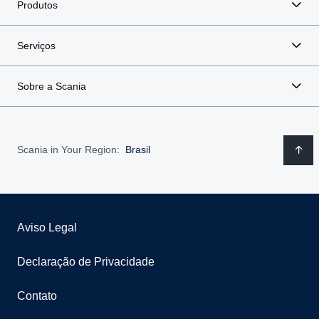
Produtos
Serviços
Sobre a Scania
Scania in Your Region:
Brasil
Aviso Legal
Declaração de Privacidade
Contato