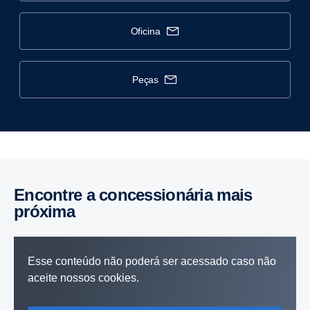
oficina
peças
Encontre a concessionária mais
próxima
Esse conteúdo não poderá ser acessado caso não
aceite nossos cookies.