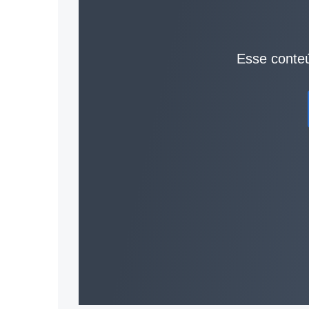
Esse conteú