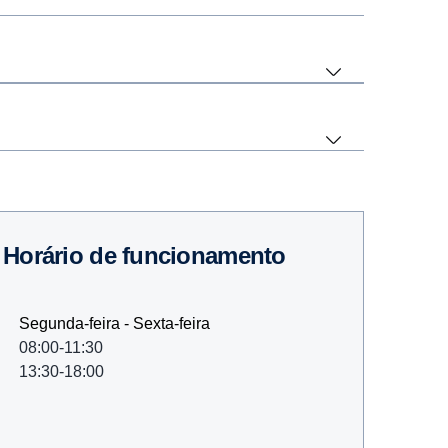
Horário de funcionamento
Segunda-feira - Sexta-feira
08:00-11:30
13:30-18:00