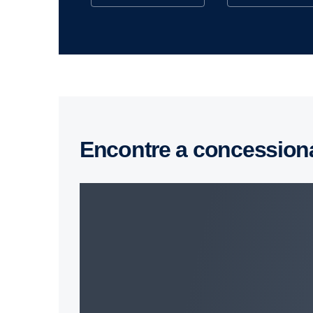
Encontre a concession