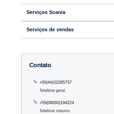
Serviços Scania
Serviços de vendas
Contato
+55(44)32285757
Telefone geral
+55(08000)194224
Telefone noturno