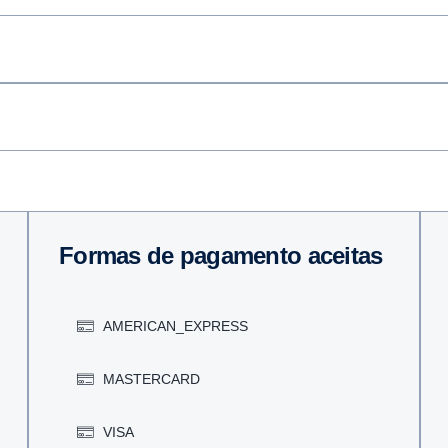
Formas de pagamento aceitas
AMERICAN_EXPRESS
MASTERCARD
VISA