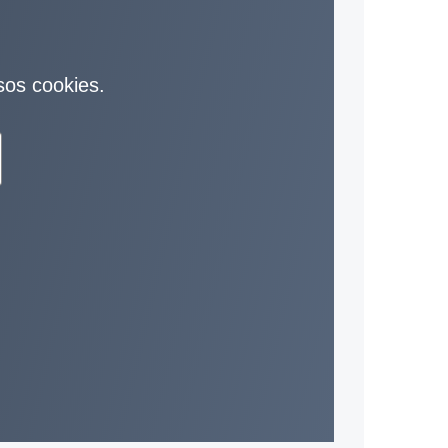
sos cookies.