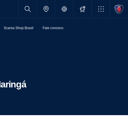
Scania Shop Brasil
Fale conosco
Maringá