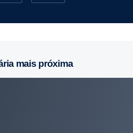
ária mais próxima