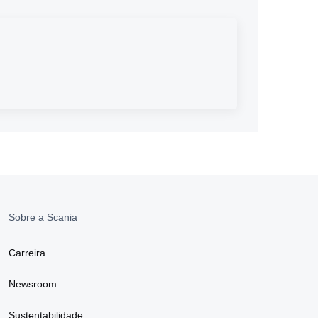
Sobre a Scania
Carreira
Newsroom
Sustentabilidade