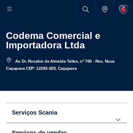
Codema Comercial e
Importadora Ltda
Av. Dr. Rosalvo de Almeida Telles, nº 700 - Res. Nova
Caçapava CEP: 12283-020, Caçapava
Serviços Scania
Serviços de vendas