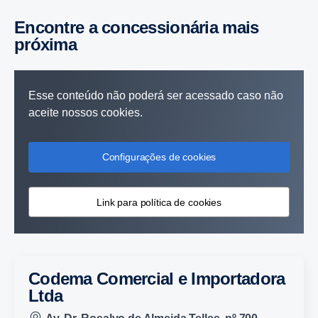
Encontre a concessionária mais
próxima
Esse conteúdo não poderá ser acessado caso não
aceite nossos cookies.
Configurações de cookies
Link para política de cookies
Codema Comercial e Importadora
Ltda