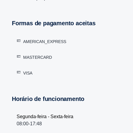
Formas de pagamento aceitas
AMERICAN_EXPRESS
MASTERCARD
VISA
Horário de funcionamento
Segunda-feira - Sexta-feira
08:00-17:48