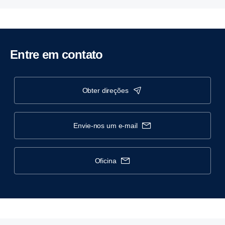
Entre em contato
obter direções
envie-nos um e-mail
oficina