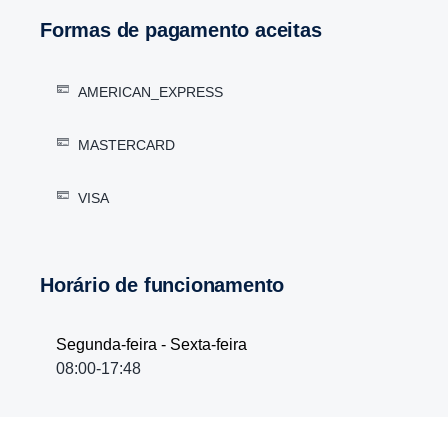
Formas de pagamento aceitas
AMERICAN_EXPRESS
MASTERCARD
VISA
Horário de funcionamento
Segunda-feira - Sexta-feira
08:00-17:48