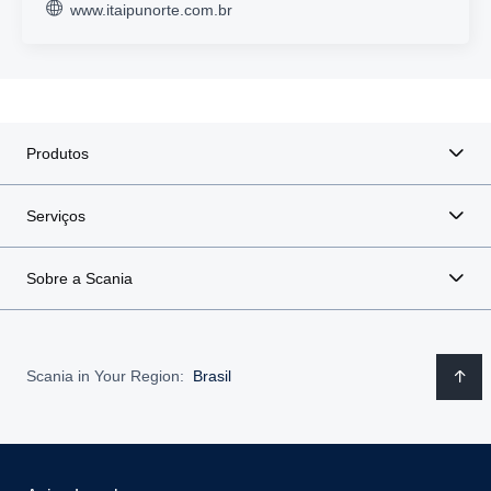
www.itaipunorte.com.br
Produtos
Serviços
Sobre a Scania
Scania in Your Region:
Brasil