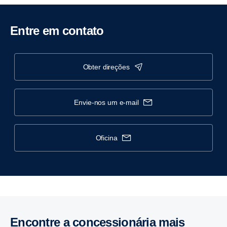
Entre em contato
obter direções
envie-nos um e-mail
oficina
Encontre a concessionária mais