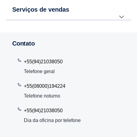
Serviços de vendas
Contato
+55(94)21038050
Telefone geral
+55(08000)194224
Telefone noturno
+55(94)21038050
Dia da oficina por telefone