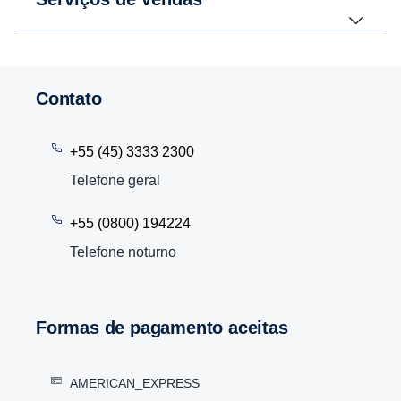
Contato
+55 (45) 3333 2300
Telefone geral
+55 (0800) 194224
Telefone noturno
Formas de pagamento aceitas
AMERICAN_EXPRESS