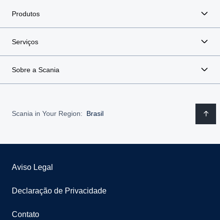
Produtos
Serviços
Sobre a Scania
Scania in Your Region:
Brasil
Aviso Legal
Declaração de Privacidade
Contato