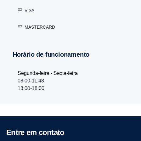
VISA
MASTERCARD
Horário de funcionamento
Segunda-feira - Sexta-feira
08:00-11:48
13:00-18:00
Entre em contato