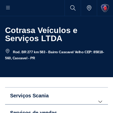
Cotrasa Veículos e
Serviços LTDA
Rod. BR 277 km 583 - Bairro Cascavel Velho CEP: 85818-
560, Cascavel - PR
Serviços Scania
Serviços de vendas