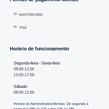
MASTERCARD
VISA
Horário de funcionamento
Segunda-feira - Sexta-feira
08:00-12:00
13:00-17:00
Sábado
08:00-12:00
Horário do Administrativo/Vendas: De segunda à
sexta das 08h às 12h e das 14h às 18h.