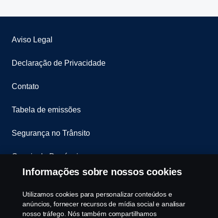
Aviso Legal
Declaração de Privacidade
Contato
Tabela de emissões
Segurança no Trânsito
Canais de Denúncia
Informações sobre nossos cookies
Programa de Rotulagem Veicular
Utilizamos cookies para personalizar conteúdos e
Política de Cookies
anúncios, fornecer recursos de mídia social e analisar
nosso tráfego. Nós também compartilhamos