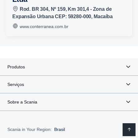
Rod. BR 304, Nº 159, Km 301,4 - Zona de
Expansão Urbana CEP: 59280-000, Macaíba
www.conterranea.com.br
Produtos
Serviços
Sobre a Scania
Scania in Your Region:
Brasil