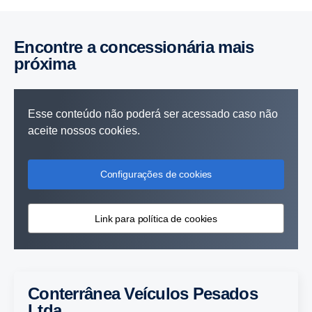
Encontre a concessionária mais
próxima
Esse conteúdo não poderá ser acessado caso não
aceite nossos cookies.
Configurações de cookies
Link para política de cookies
Conterrânea Veículos Pesados
Ltda