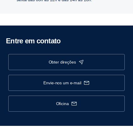
Entre em contato
obter direções
envie-nos um e-mail
oficina