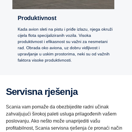
Produktivnost
Kada avion sleti na pistu i priđe izlazu, njega okruži
cijela flota specijaliziranih vozila. Visoka
produktivnost i efikasnost su važni za nesmetani
rad. Obrada oko aviona, uz dobru vidljivost i
upravljanje u uskim prostorima, neki su od važnih
faktora visoke produktivnosti.
Servisna rješenja
Scania vam pomaže da obezbijedite radni učinak
zahvaljujući širokoj paleti usluga prilagođenih vašem
poslovanju. Ako nešto može unaprijediti vašu
profitabilnost, Scania servisna rješenja će pronaći način