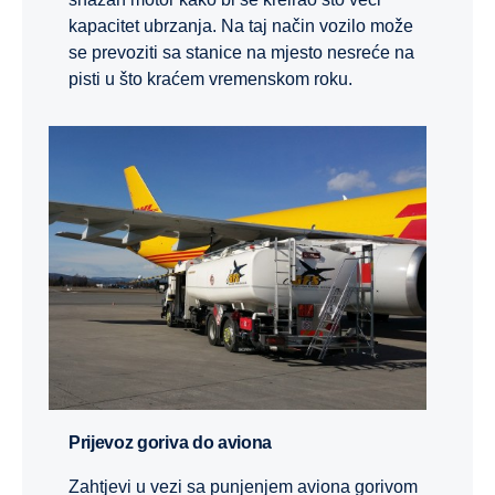
kapacitet ubrzanja. Na taj način vozilo može
se prevoziti sa stanice na mjesto nesreće na
pisti u što kraćem vremenskom roku.
Prijevoz goriva do aviona
Zahtjevi u vezi sa punjenjem aviona gorivom