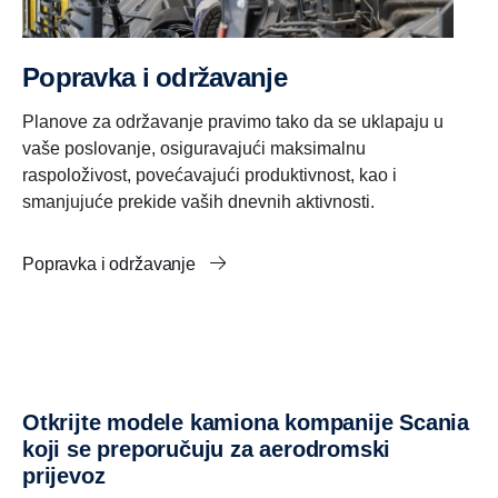
Popravka i održavanje
Planove za održavanje pravimo tako da se uklapaju u
vaše poslovanje, osiguravajući maksimalnu
raspoloživost, povećavajući produktivnost, kao i
smanjujuće prekide vaših dnevnih aktivnosti.
Popravka i održavanje
Otkrijte modele kamiona kompanije Scania
koji se preporučuju za aerodromski
prijevoz