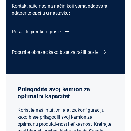
Kontaktirajte nas na način koji vama odgovara,
odaberite opciju u nastavku:
Pošaljite poruku e-pošte
Popunite obrazac kako biste zatražili poziv
Prilagodite svoj kamion za
optimalni kapacitet
Koristite naš intuitivni alat za konfiguraciju
kako biste prilagodili svoj kamion za
optimalnu produktivnost i efikasnost. Kreirajte