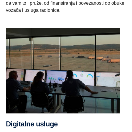
da vam to i pruže, od finansiranja i povezanosti do obuke
vozača i usluga radionice.
Digitalne usluge