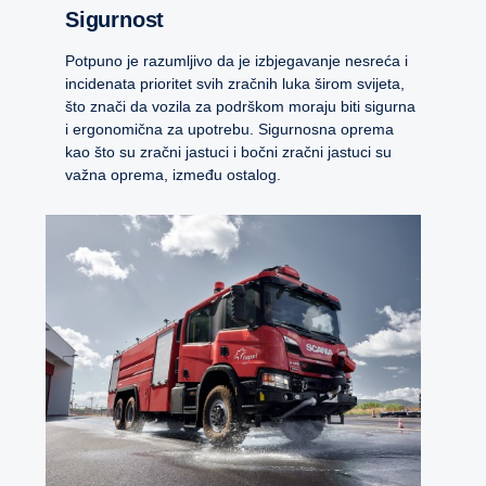
Sigurnost
Potpuno je razumljivo da je izbjegavanje nesreća i
incidenata prioritet svih zračnih luka širom svijeta,
što znači da vozila za podrškom moraju biti sigurna
i ergonomična za upotrebu. Sigurnosna oprema
kao što su zračni jastuci i bočni zračni jastuci su
važna oprema, između ostalog.