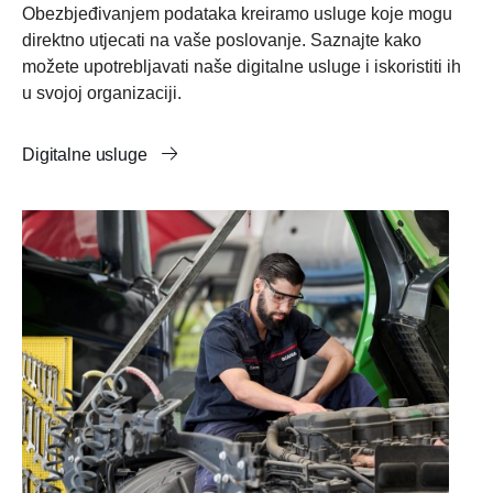
Obezbjeđivanjem podataka kreiramo usluge koje mogu
direktno utjecati na vaše poslovanje. Saznajte kako
možete upotrebljavati naše digitalne usluge i iskoristiti ih
u svojoj organizaciji.
Digitalne usluge