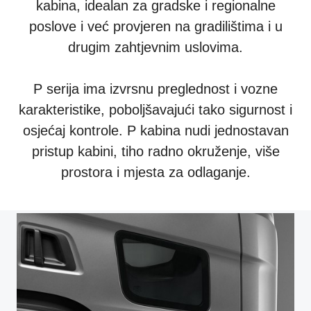
kabina, idealan za gradske i regionalne
poslove i već provjeren na gradilištima i u
drugim zahtjevnim uslovima.
P serija ima izvrsnu preglednost i vozne
karakteristike, poboljšavajući tako sigurnost i
osjećaj kontrole. P kabina nudi jednostavan
pristup kabini, tiho radno okruženje, više
prostora i mjesta za odlaganje.