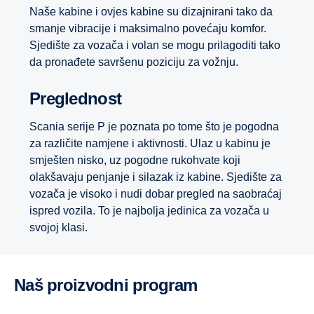
Naše kabine i ovjes kabine su dizajnirani tako da
smanje vibracije i maksimalno povećaju komfor.
Sjedište za vozača i volan se mogu prilagoditi tako
da pronađete savršenu poziciju za vožnju.
Preglednost
Scania serije P je poznata po tome što je pogodna
za različite namjene i aktivnosti. Ulaz u kabinu je
smješten nisko, uz pogodne rukohvate koji
olakšavaju penjanje i silazak iz kabine. Sjedište za
vozača je visoko i nudi dobar pregled na saobraćaj
ispred vozila. To je najbolja jedinica za vozača u
svojoj klasi.
Naš proizvodni program