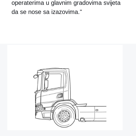
operaterima u glavnim gradovima svijeta
da se nose sa izazovima."