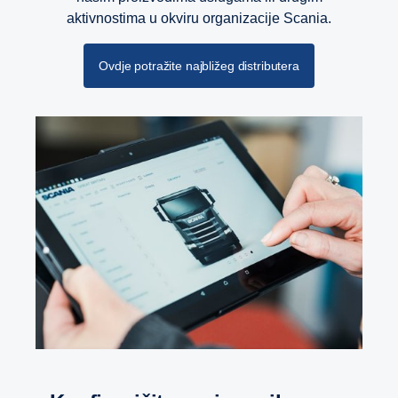
aktivnostima u okviru organizacije Scania.
Ovdje potražite najbližeg distributera