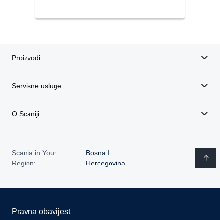
Proizvodi
Servisne usluge
O Scaniji
Scania in Your
Bosna I
Region:
Hercegovina
Pravna obavijest