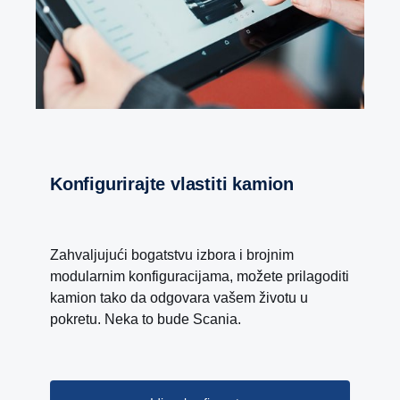
Konfigurirajte vlastiti kamion
Zahvaljujući bogatstvu izbora i brojnim
modularnim konfiguracijama, možete prilagoditi
kamion tako da odgovara vašem životu u
pokretu. Neka to bude Scania.