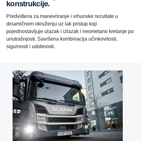
konstrukcije.
Predviđena za manevriranje i vrhunske rezultate u
dinamičnom okruženju uz lak pristup koji
pojednostavljuje ulazak i izlazak i neometano kretanje po
unutrašnjosti. Savršena kombinacija učinkovitosti,
sigurnosti i udobnosti.