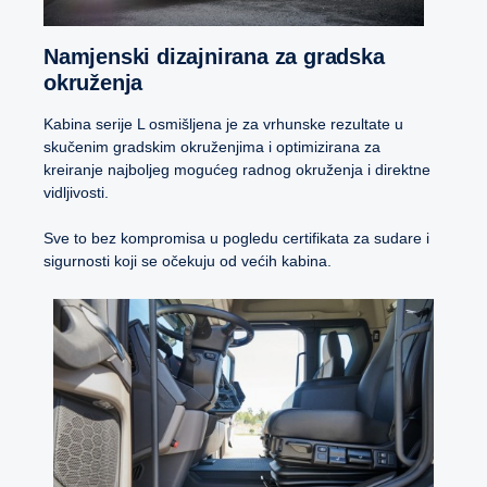
Namjenski dizajnirana za gradska
okruženja
Kabina serije L osmišljena je za vrhunske rezultate u
skučenim gradskim okruženjima i optimizirana za
kreiranje najboljeg mogućeg radnog okruženja i direktne
vidljivosti.
Sve to bez kompromisa u pogledu certifikata za sudare i
sigurnosti koji se očekuju od većih kabina.