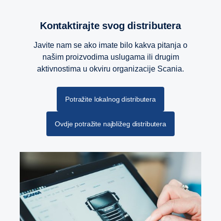
Kontaktirajte svog distributera
Javite nam se ako imate bilo kakva pitanja o
našim proizvodima uslugama ili drugim
aktivnostima u okviru organizacije Scania.
Potražite lokalnog distributera
Ovdje potražite najbližeg distributera