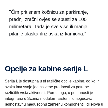
"Čim pritisnem kočnicu za parkiranje,
prednji zračni ovjes se spusti za 100
milimetara. Tada je sve više ili manje
pitanje ulaska ili izlaska iz kamiona."
Opcije za kabine serije L
Serija L je dostupna u tri različite opcije kabine, od kojih
svaka ima svoje jedinstvene prednosti za potrebe
različitih vrsta aktivnosti. Pored toga, u potpunosti je
integrirana u Scania modularni sistem i omogućava
jednostavnu međusobnu zamjenu komponenti i dijelova u