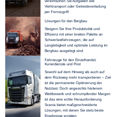
vereinfachen Sie Aufgaben wie
Viehtransport oder Getreideverladung
per Fernzugriff.
Lösungen für den Bergbau
Steigern Sie Ihre Produktivität und
Effizienz mit einer breiten Palette an
Schwerlastfahrzeugen, die auf
Langlebigkeit und optimale Leistung im
Bergbau ausgelegt sind.
Fahrzeuge für den Einzelhandel,
Kurierdienste und Post
Sowohl auf dem Hinweg als auch auf
dem Rückweg mehr transportieren – Ziel
ist die permanente Optimierung der
Nutzlast. Doch angesichts härterem
Wettbewerb und schrumpfender Margen
ist das eine echte Herausforderung
Scania bietet maßgeschneiderte
Lösungen, mit denen Sie stets beste
Ergebnisse erzielen.