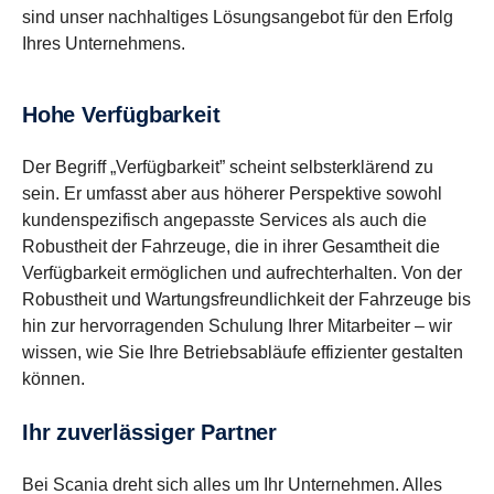
sind unser nachhaltiges Lösungsangebot für den Erfolg
Ihres Unternehmens.
Hohe Verfügbarkeit
Der Begriff „Verfügbarkeit” scheint selbsterklärend zu
sein. Er umfasst aber aus höherer Perspektive sowohl
kundenspezifisch angepasste Services als auch die
Robustheit der Fahrzeuge, die in ihrer Gesamtheit die
Verfügbarkeit ermöglichen und aufrechterhalten. Von der
Robustheit und Wartungsfreundlichkeit der Fahrzeuge bis
hin zur hervorragenden Schulung Ihrer Mitarbeiter – wir
wissen, wie Sie Ihre Betriebsabläufe effizienter gestalten
können.
Ihr zuverlässiger Partner
Bei Scania dreht sich alles um Ihr Unternehmen. Alles