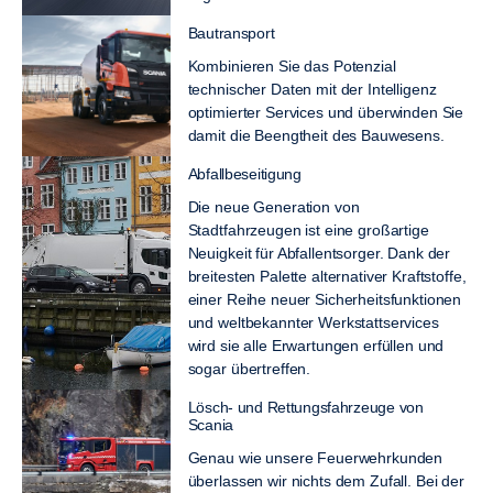
Bautransport
Kombinieren Sie das Potenzial
technischer Daten mit der Intelligenz
optimierter Services und überwinden Sie
damit die Beengtheit des Bauwesens.
Abfallbeseitigung
Die neue Generation von
Stadtfahrzeugen ist eine großartige
Neuigkeit für Abfallentsorger. Dank der
breitesten Palette alternativer Kraftstoffe,
einer Reihe neuer Sicherheitsfunktionen
und weltbekannter Werkstattservices
wird sie alle Erwartungen erfüllen und
sogar übertreffen.
Lösch- und Rettungsfahrzeuge von
Scania
Genau wie unsere Feuerwehrkunden
überlassen wir nichts dem Zufall. Bei der