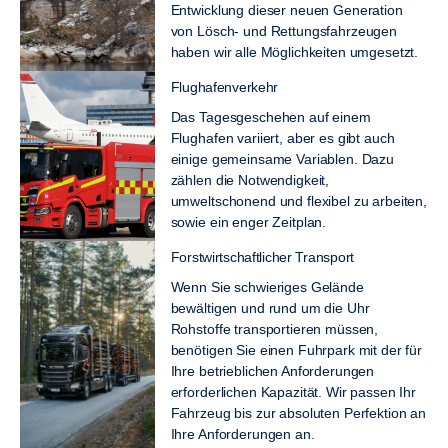
Entwicklung dieser neuen Generation
von Lösch- und Rettungsfahrzeugen
haben wir alle Möglichkeiten umgesetzt.
Flughafenverkehr
Das Tagesgeschehen auf einem
Flughafen variiert, aber es gibt auch
einige gemeinsame Variablen. Dazu
zählen die Notwendigkeit,
umweltschonend und flexibel zu arbeiten,
sowie ein enger Zeitplan.
Forstwirtschaftlicher Transport
Wenn Sie schwieriges Gelände
bewältigen und rund um die Uhr
Rohstoffe transportieren müssen,
benötigen Sie einen Fuhrpark mit der für
Ihre betrieblichen Anforderungen
erforderlichen Kapazität. Wir passen Ihr
Fahrzeug bis zur absoluten Perfektion an
Ihre Anforderungen an.