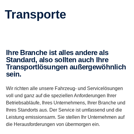
Transporte
Ihre Branche ist alles andere als
Standard, also sollten auch Ihre
Transportlösungen außergewöhnlich
sein.
Wir richten alle unsere Fahrzeug- und Servicelösungen
voll und ganz auf die speziellen Anforderungen Ihrer
Betriebsabläufe, Ihres Unternehmens, Ihrer Branche und
Ihres Standorts aus. Der Service ist umfassend und die
Leistung emissionsarm. Sie stellen Ihr Unternehmen auf
die Herausforderungen von übermorgen ein.