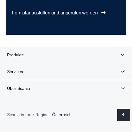
Formular ausfüllen und angerufen werden
Produkte
Services
Über Scania
Scania in Ihrer Region:
Österreich