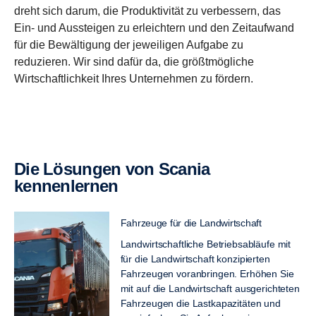
dreht sich darum, die Produktivität zu verbessern, das
Ein- und Aussteigen zu erleichtern und den Zeitaufwand
für die Bewältigung der jeweiligen Aufgabe zu
reduzieren. Wir sind dafür da, die größtmögliche
Wirtschaftlichkeit Ihres Unternehmen zu fördern.
Die Lösungen von Scania
kennenlernen
Fahrzeuge für die Landwirtschaft
Landwirtschaftliche Betriebsabläufe mit
für die Landwirtschaft konzipierten
Fahrzeugen voranbringen. Erhöhen Sie
mit auf die Landwirtschaft ausgerichteten
Fahrzeugen die Lastkapazitäten und