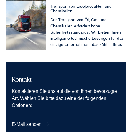
Transport von Erdölprodukten und
Chemikalien
Der Transport von Öl, Gas und
Chemikalien erfordert hohe
Sicherheitsstandards. Wir bieten Ihnen
intelligente technische Lösungen für das
einzige Unternehmen, das zählt – Ihres.
Kontakt
Kontaktieren Sie uns auf die von Ihnen bevorzugte
Art. Wählen Sie bitte dazu eine der folgenden
Optionen:
E-Mail senden