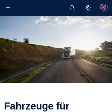
Fahrzeuge für