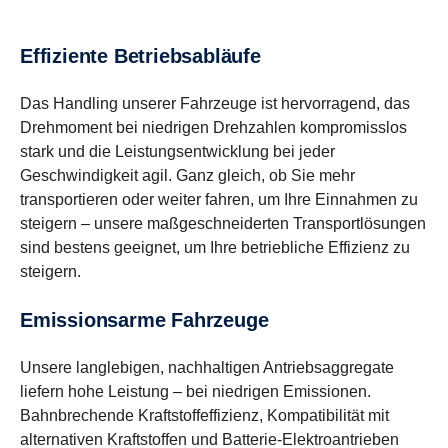
Effiziente Betriebsabläufe
Das Handling unserer Fahrzeuge ist hervorragend, das
Drehmoment bei niedrigen Drehzahlen kompromisslos
stark und die Leistungsentwicklung bei jeder
Geschwindigkeit agil. Ganz gleich, ob Sie mehr
transportieren oder weiter fahren, um Ihre Einnahmen zu
steigern – unsere maßgeschneiderten Transportlösungen
sind bestens geeignet, um Ihre betriebliche Effizienz zu
steigern.
Emissionsarme Fahrzeuge
Unsere langlebigen, nachhaltigen Antriebsaggregate
liefern hohe Leistung – bei niedrigen Emissionen.
Bahnbrechende Kraftstoffeffizienz, Kompatibilität mit
alternativen Kraftstoffen und Batterie-Elektroantrieben