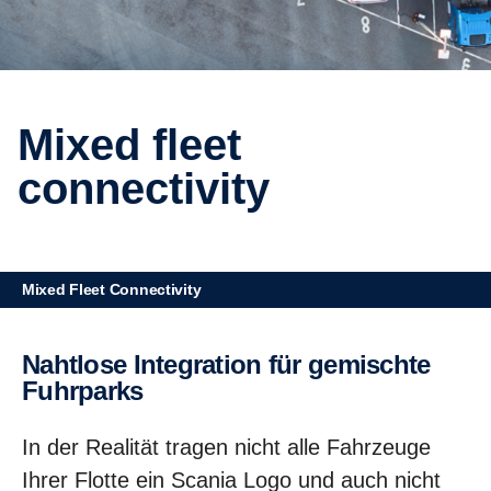
Mixed fleet
connectivity
Mixed Fleet Connectivity
Nahtlose Integration für gemischte
Fuhrparks
In der Realität tragen nicht alle Fahrzeuge
Ihrer Flotte ein Scania Logo und auch nicht