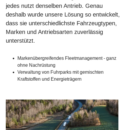
jedes nutzt denselben Antrieb. Genau
deshalb wurde unsere Lösung so entwickelt,
dass sie unterschiedlichste Fahrzeugtypen,
Marken und Antriebsarten zuverlässig
unterstützt.
Markenübergreifendes Fleetmanagement - ganz
ohne Nachrüstung
Verwaltung von Fuhrparks mit gemischten
Kraftstoffen und Energieträgern