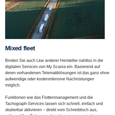
Mixed fleet
Binden Sie auch Lkw anderer Hersteller nahtlos in die
digitalen Services von My Scania ein. Basierend auf
deren vorhandenen Telematiklösungen ist das ganz ohne
aufwendige oder kostenintensive Nachrüstungen
möglich.
Funktionen wie das Flottenmanagement und die
Tachograph-Services lassen sich schnell, einfach und
skalierbar aktivieren – direkt vom Schreibtisch aus,