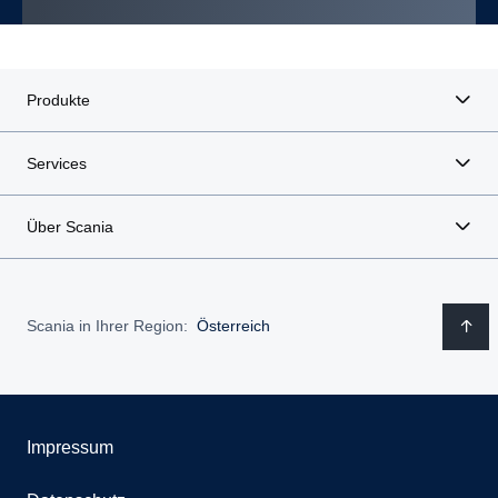
Produkte
Services
Über Scania
Scania in Ihrer Region:
Österreich
Impressum