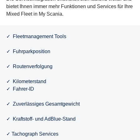
bietet Ihnen immer mehr Funktionen und Services für Ihre
Mixed Fleet in My Scania.
✓ Fleetmanagement Tools
✓ Fuhrparkposition
✓ Routenverfolgung
✓ Kilometerstand
✓ Fahrer-ID
✓ Zuverlässiges Gesamtgewicht
✓ Kraftstoff- und AdBlue-Stand
✓ Tachograph Services