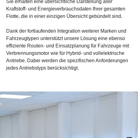
Sie erhalten eine übersichtliche Darstellung aller
Kraftstoff- und Energieverbrauchsdaten Ihrer gesamten
Flotte, die in einer einzigen Übersicht gebündelt sind.
Dank der fortlaufenden Integration weiterer Marken und
Fahrzeugtypen unterstützt unsere Lösung eine ebenso
effiziente Routen- und Einsatzplanung für Fahrzeuge mit
Verbrennungsmotor wie für Hybrid- und vollelektrische
Antriebe. Dabei werden die spezifischen Anforderungen
jedes Antriebstyps berücksichtigt.