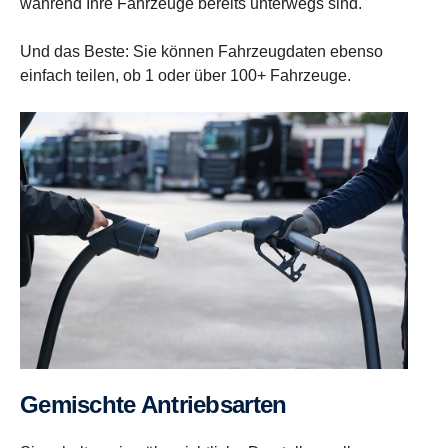
während Ihre Fahrzeuge bereits unterwegs sind.
Und das Beste: Sie können Fahrzeugdaten ebenso
einfach teilen, ob 1 oder über 100+ Fahrzeuge.
Gemischte Antriebsarten