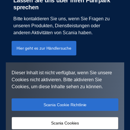
Lassen Sie uns über Ihren Fuhrpark
sprechen
Bitte kontaktieren Sie uns, wenn Sie Fragen zu
unseren Produkten, Dienstleistungen oder
anderen Aktivitäten von Scania haben.
Hier geht es zur Händlersuche
Dieser Inhalt ist nicht verfügbar, wenn Sie unsere
Cookies nicht aktivieren. Bitte aktivieren Sie
Cookies, um diese Inhalte sehen zu können.
Scania Cookie Richtlinie
Scania Cookies