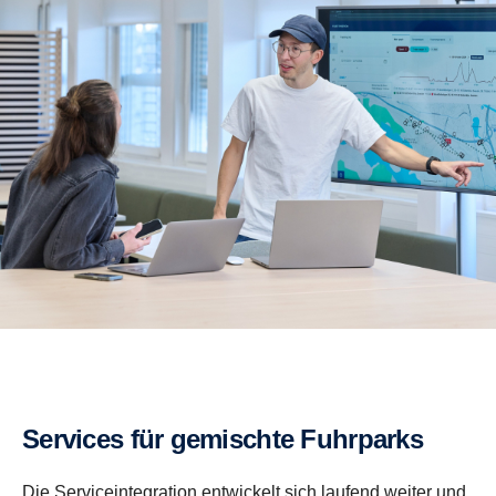
Services für gemischte Fuhrparks
Die Serviceintegration entwickelt sich laufend weiter und