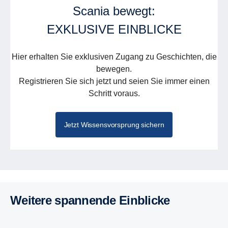
Scania bewegt:
EXKLUSIVE EINBLICKE
Hier erhalten Sie exklusiven Zugang zu Geschichten, die
bewegen.
Registrieren Sie sich jetzt und seien Sie immer einen
Schritt voraus.
Jetzt Wissensvorsprung sichern
Weitere spannende Einblicke