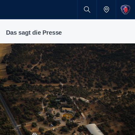
Das sagt die Presse