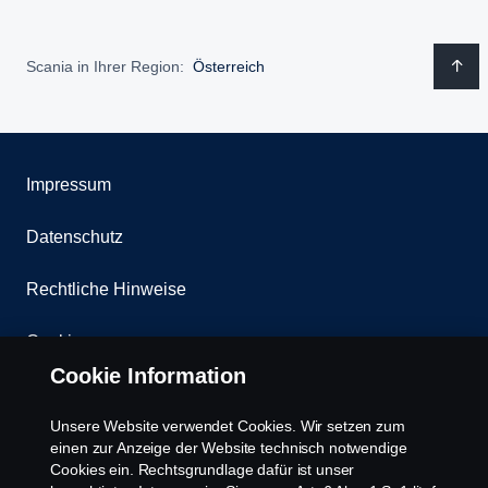
Scania in Ihrer Region:
Österreich
Impressum
Datenschutz
Rechtliche Hinweise
Cookies
Cookie Information
Kontakt
Unsere Website verwendet Cookies. Wir setzen zum
Whistleblowing
einen zur Anzeige der Website technisch notwendige
Cookies ein. Rechtsgrundlage dafür ist unser