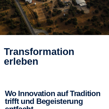
Transformation
erleben
Wo Innovation auf Tradition
trifft und Begeisterung