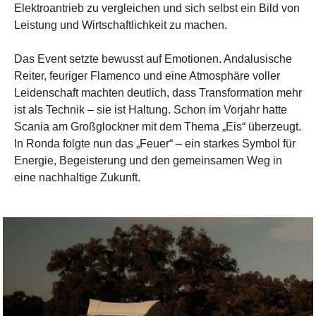
Elektroantrieb zu vergleichen und sich selbst ein Bild von
Leistung und Wirtschaftlichkeit zu machen.
Das Event setzte bewusst auf Emotionen. Andalusische
Reiter, feuriger Flamenco und eine Atmosphäre voller
Leidenschaft machten deutlich, dass Transformation mehr
ist als Technik – sie ist Haltung. Schon im Vorjahr hatte
Scania am Großglockner mit dem Thema „Eis“ überzeugt.
In Ronda folgte nun das „Feuer“ – ein starkes Symbol für
Energie, Begeisterung und den gemeinsamen Weg in
eine nachhaltige Zukunft.