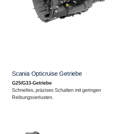
Scania Opticruise Getriebe
G25/G33-Getriebe
Schnelles, präzises Schalten mit geringen
Reibungsverlusten.