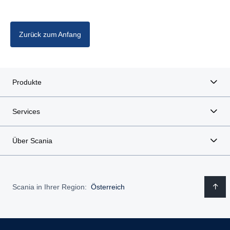
Zurück zum Anfang
Produkte
Services
Über Scania
Scania in Ihrer Region:
Österreich