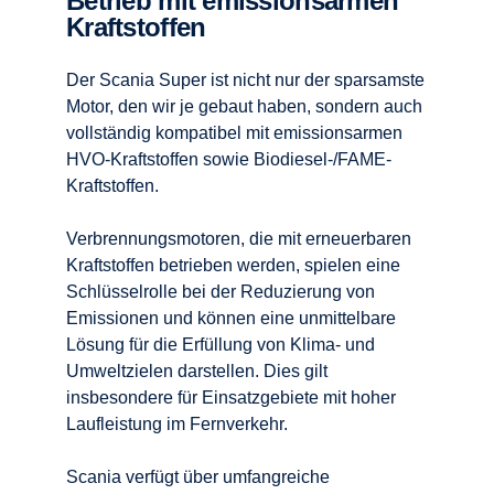
Betrieb mit emissionsarmen
Kraftstoffen
Der Scania Super ist nicht nur der sparsamste
Motor, den wir je gebaut haben, sondern auch
vollständig kompatibel mit emissionsarmen
HVO-Kraftstoffen sowie Biodiesel-/FAME-
Kraftstoffen.
Verbrennungsmotoren, die mit erneuerbaren
Kraftstoffen betrieben werden, spielen eine
Schlüsselrolle bei der Reduzierung von
Emissionen und können eine unmittelbare
Lösung für die Erfüllung von Klima- und
Umweltzielen darstellen. Dies gilt
insbesondere für Einsatzgebiete mit hoher
Laufleistung im Fernverkehr.
Scania verfügt über umfangreiche