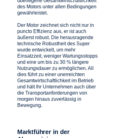
überlegene Gesamtwirtschaftlichkeit
des Motors unter allen Bedingungen
gewährleistet.
Der Motor zeichnet sich nicht nur in
puncto Effizienz aus, er ist auch
äußerst robust. Die herausragende
technische Robustheit des Super
wurde entwickelt, um mehr
Einsatzzeit, weniger Wartungsstopps
und eine um bis zu 30 % längere
Nutzungsdauer zu ermöglichen. All
dies führt zu einer unerreichten
Gesamtwirtschaftlichkeit im Betrieb
und hält Ihr Unternehmen auch über
die Transportanforderungen von
morgen hinaus zuverlässig in
Bewegung.
Marktführer in der