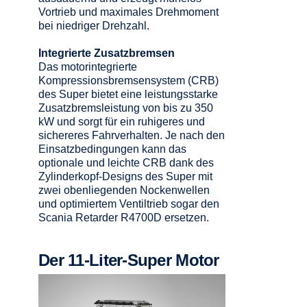
Vortrieb und maximales Drehmoment
bei niedriger Drehzahl.
Integrierte Zusatzbremsen
Das motorintegrierte
Kompressionsbremsensystem (CRB)
des Super bietet eine leistungsstarke
Zusatzbremsleistung von bis zu 350
kW und sorgt für ein ruhigeres und
sichereres Fahrverhalten. Je nach den
Einsatzbedingungen kann das
optionale und leichte CRB dank des
Zylinderkopf-Designs des Super mit
zwei obenliegenden Nockenwellen
und optimiertem Ventiltrieb sogar den
Scania Retarder R4700D ersetzen.
Der 11-Liter-Super Motor