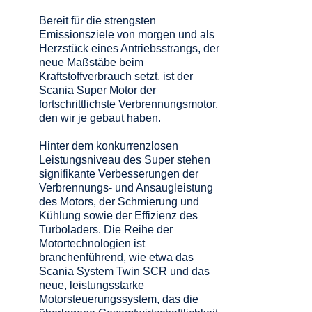
Bereit für die strengsten
Emissionsziele von morgen und als
Herzstück eines Antriebsstrangs, der
neue Maßstäbe beim
Kraftstoffverbrauch setzt, ist der
Scania Super Motor der
fortschrittlichste Verbrennungsmotor,
den wir je gebaut haben.
Hinter dem konkurrenzlosen
Leistungsniveau des Super stehen
signifikante Verbesserungen der
Verbrennungs- und Ansaugleistung
des Motors, der Schmierung und
Kühlung sowie der Effizienz des
Turboladers. Die Reihe der
Motortechnologien ist
branchenführend, wie etwa das
Scania System Twin SCR und das
neue, leistungsstarke
Motorsteuerungssystem, das die