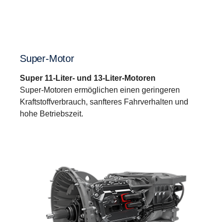
Super-Motor
Super 11-Liter- und 13-Liter-Motoren
Super-Motoren ermöglichen einen geringeren
Kraftstoffverbrauch, sanfteres Fahrverhalten und
hohe Betriebszeit.