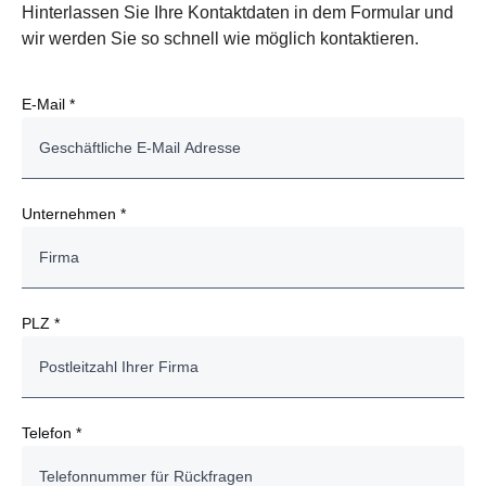
Hinterlassen Sie Ihre Kontaktdaten in dem Formular und
wir werden Sie so schnell wie möglich kontaktieren.
E-Mail *
Unternehmen *
PLZ *
Telefon *