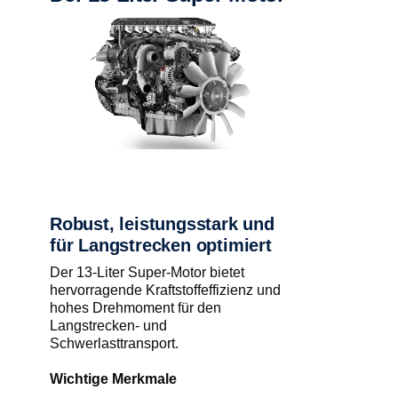
Robust, leistungsstark und
für Langstrecken optimiert
Der 13-Liter Super-Motor bietet
hervorragende Kraftstoffeffizienz und
hohes Drehmoment für den
Langstrecken- und
Schwerlasttransport.
Wichtige Merkmale