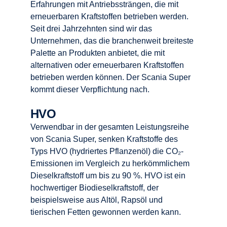
Erfahrungen mit Antriebssträngen, die mit
erneuerbaren Kraftstoffen betrieben werden.
Seit drei Jahrzehnten sind wir das
Unternehmen, das die branchenweit breiteste
Palette an Produkten anbietet, die mit
alternativen oder erneuerbaren Kraftstoffen
betrieben werden können. Der Scania Super
kommt dieser Verpflichtung nach.
HVO
Verwendbar in der gesamten Leistungsreihe
von Scania Super, senken Kraftstoffe des
Typs HVO (hydriertes Pflanzenöl) die CO₂-
Emissionen im Vergleich zu herkömmlichem
Dieselkraftstoff um bis zu 90 %. HVO ist ein
hochwertiger Biodieselkraftstoff, der
beispielsweise aus Altöl, Rapsöl und
tierischen Fetten gewonnen werden kann.