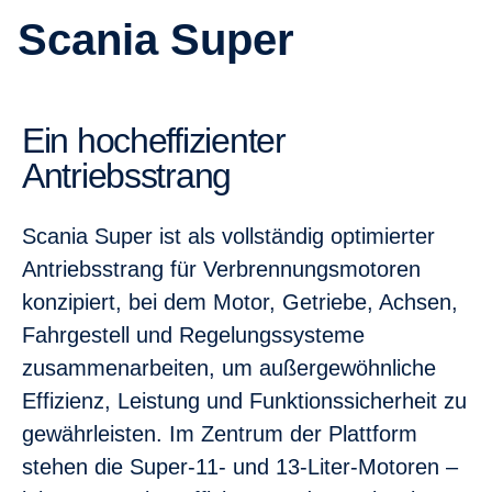
Scania Super
Ein hocheffizienter
Antriebsstrang
Scania Super ist als vollständig optimierter
Antriebsstrang für Verbrennungsmotoren
konzipiert, bei dem Motor, Getriebe, Achsen,
Fahrgestell und Regelungssysteme
zusammenarbeiten, um außergewöhnliche
Effizienz, Leistung und Funktionssicherheit zu
gewährleisten. Im Zentrum der Plattform
stehen die Super-11- und 13-Liter-Motoren –