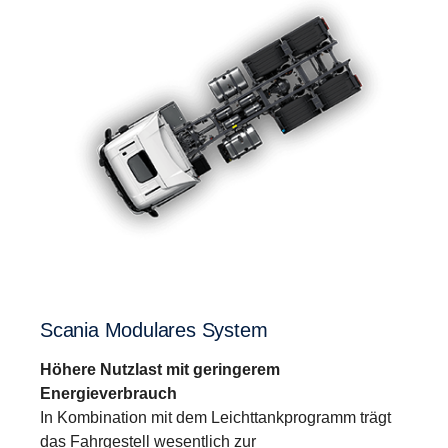
Scania Modulares System
Höhere Nutzlast mit geringerem
Energieverbrauch
In Kombination mit dem Leichttankprogramm trägt
das Fahrgestell wesentlich zur