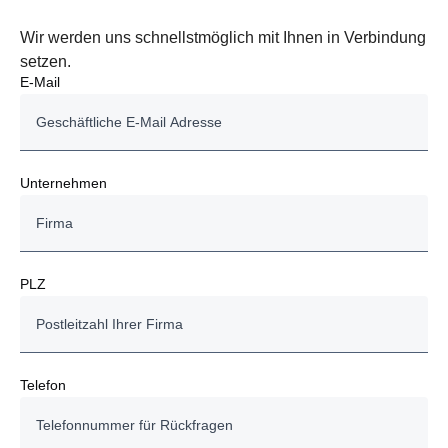
Wir werden uns schnellstmöglich mit Ihnen in Verbindung
setzen.
E-Mail
Unternehmen
PLZ
Telefon