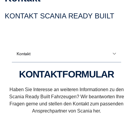
KONTAKT SCANIA READY BUILT
Kontakt
KONTAKTFORMULAR
Haben Sie Interesse an weiteren Informationen zu den
Scania Ready Built Fahrzeugen? Wir beantworten Ihre
Fragen gerne und stellen den Kontakt zum passenden
Ansprechpartner von Scania her.