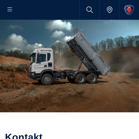
Kontakt