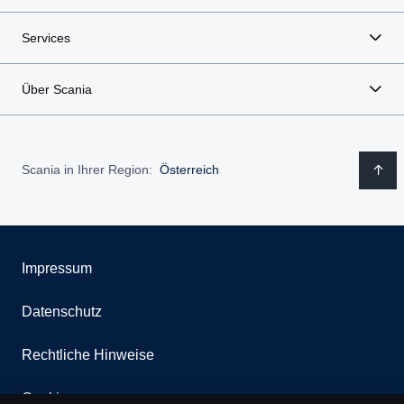
Services
Über Scania
Scania in Ihrer Region:
Österreich
Impressum
Datenschutz
Rechtliche Hinweise
Cookies