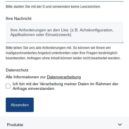
Bitte starten Sie mit der 0 und verwenden keine Leerzeichen.
Ihre Nachricht
Bitte teilen Sie uns alle Anforderungen mit. So können wir Ihnen ein
maßgeschneidertes Angebot unterbreiten oder Ihre Fragen bestmöglich
beantworten. Anfragen ohne Inhalt können leider nicht bearbeitet werden.
Datenschutz
Alle Informationen zur
Datenverarbeitung
Ich bin mit der Verarbeitung meiner Daten im Rahmen der
Anfrage einverstanden.
Absenden
Produkte