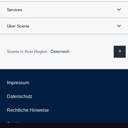
Services
Über Scania
Scania in Ihrer Region:
Österreich
Impressum
Datenschutz
Rechtliche Hinweise
Cookies