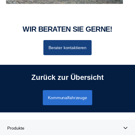
WIR BERATEN SIE GERNE!
Berater kontaktieren
Zurück zur Übersicht
Kommunalfahrzeuge
Produkte