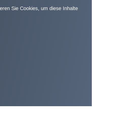
vieren Sie Cookies, um diese Inhalte