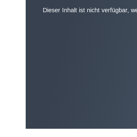
Dieser Inhalt ist nicht verfügbar, 