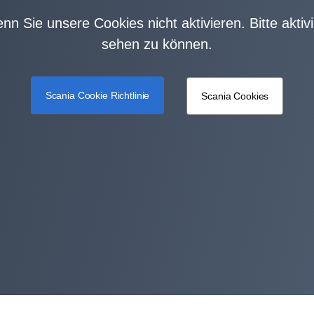
wenn Sie unsere Cookies nicht aktivieren. Bitte akti
sehen zu können.
Scania Cookie Richtlinie
Scania Cookies