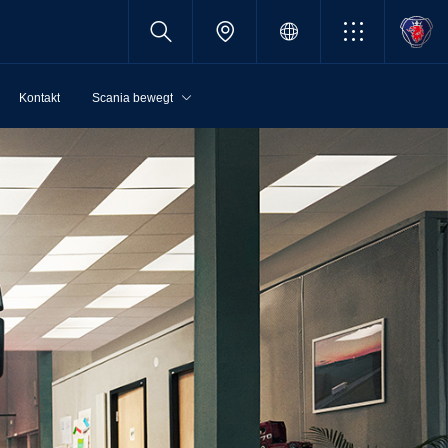
Kontakt
Scania bewegt