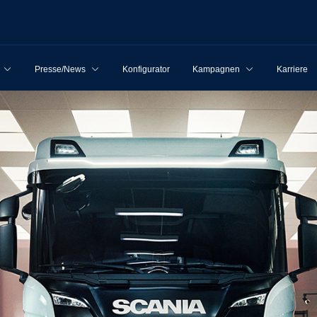
Presse/News
Konfigurator
Kampagnen
Karriere