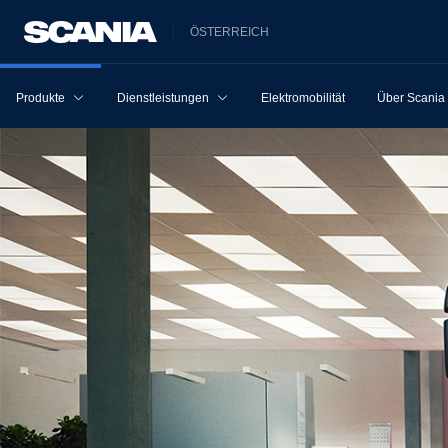
ÖSTERREICH
Produkte
Dienstleistungen
Elektromobilität
Über Scania