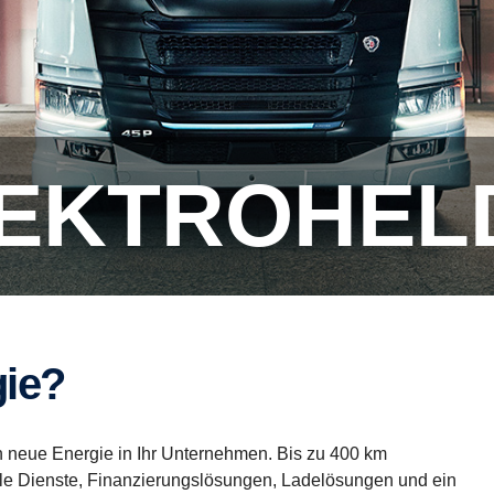
LEKTROHEL
gie?
n neue Energie in Ihr Unternehmen. Bis zu 400 km
tale Dienste, Finanzierungslösungen, Ladelösungen und ein