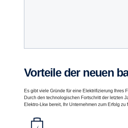
Vorteile der neuen b
Es gibt viele Gründe für eine Elektrifizierung Ihres 
Durch den technologischen Fortschritt der letzten
Elektro-Lkw bereit, Ihr Unternehmen zum Erfolg zu f