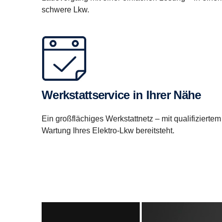
schwere Lkw.
Werkstattservice in Ihrer Nähe
Ein großflächiges Werkstattnetz – mit qualifiziertem
Wartung Ihres Elektro-Lkw bereitsteht.