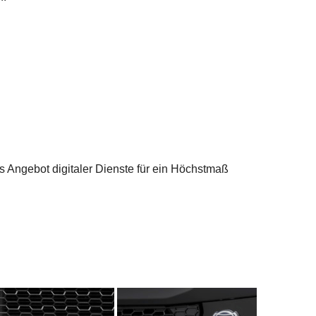
 Angebot digitaler Dienste für ein Höchstmaß