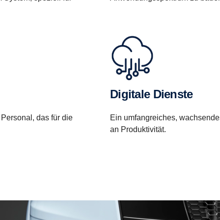
Digitale Dienste
 Personal, das für die
Ein umfangreiches, wachsendes
an Produktivität.