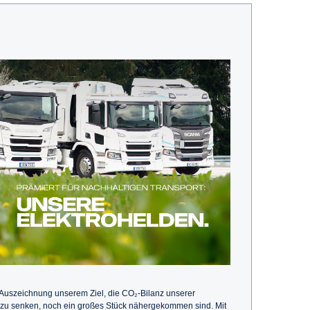
r Auszeichnung unserem Ziel, die CO₂-Bilanz unserer
zu senken, noch ein großes Stück nähergekommen sind. Mit