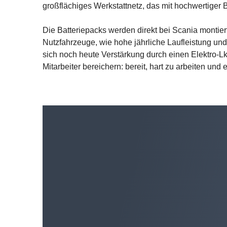
großflächiges Werkstattnetz, das mit hochwertiger Be
Die Batteriepacks werden direkt bei Scania montiert
Nutzfahrzeuge, wie hohe jährliche Laufleistung un
sich noch heute Verstärkung durch einen Elektro-Lk
Mitarbeiter bereichern: bereit, hart zu arbeiten un