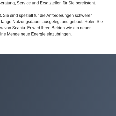
ratung, Service und Ersatzteilen für Sie bereitsteht.
. Sie sind speziell für die Anforderungen schwerer
d lange Nutzungsdauer, ausgelegt und gebaut. Holen Sie
w von Scania. Er wird Ihren Betrieb wie ein neuer
d eine Menge neue Energie einzubringen.