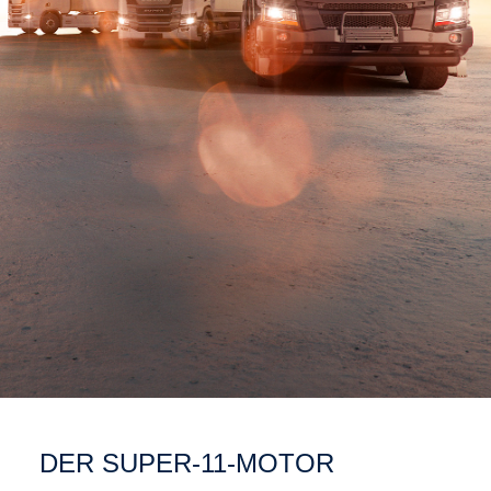
DER SUPER-11-MOTOR