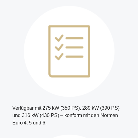
Verfügbar mit 275 kW (350 PS), 289 kW (390 PS)
und 316 kW (430 PS) – konform mit den Normen
Euro 4, 5 und 6.