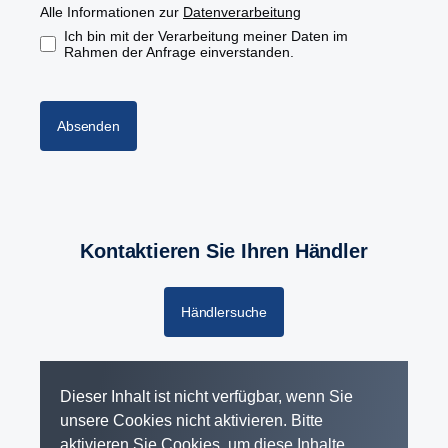
Alle Informationen zur
Datenverarbeitung
Ich bin mit der Verarbeitung meiner Daten im
Rahmen der Anfrage einverstanden.
Absenden
Kontaktieren Sie Ihren Händler
Händlersuche
Dieser Inhalt ist nicht verfügbar, wenn Sie
unsere Cookies nicht aktivieren. Bitte
aktivieren Sie Cookies, um diese Inhalte