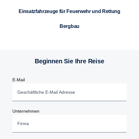
Einsatzfahrzeuge für Feuerwehr und Rettung
Bergbau
Beginnen Sie Ihre Reise
E-Mail
Unternehmen