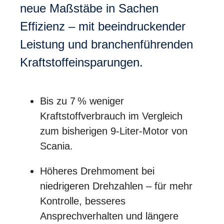
neue Maßstäbe in Sachen
Effizienz – mit beeindruckender
Leistung und branchenführenden
Kraftstoffeinsparungen.
Bis zu 7 % weniger
Kraftstoffverbrauch im Vergleich
zum bisherigen 9-Liter-Motor von
Scania.
Höheres Drehmoment bei
niedrigeren Drehzahlen – für mehr
Kontrolle, besseres
Ansprechverhalten und längere