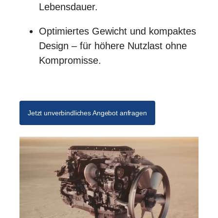
Lebensdauer.
Optimiertes Gewicht und kompaktes
Design – für höhere Nutzlast ohne
Kompromisse.
Jetzt unverbindliches Angebot anfragen