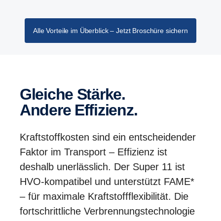
Alle Vorteile im Überblick – Jetzt Broschüre sichern
Gleiche Stärke.
Andere Effizienz.
Kraftstoffkosten sind ein entscheidender
Faktor im Transport – Effizienz ist
deshalb unerlässlich. Der Super 11 ist
HVO-kompatibel und unterstützt FAME*
– für maximale Kraftstoffflexibilität. Die
fortschrittliche Verbrennungstechnologie