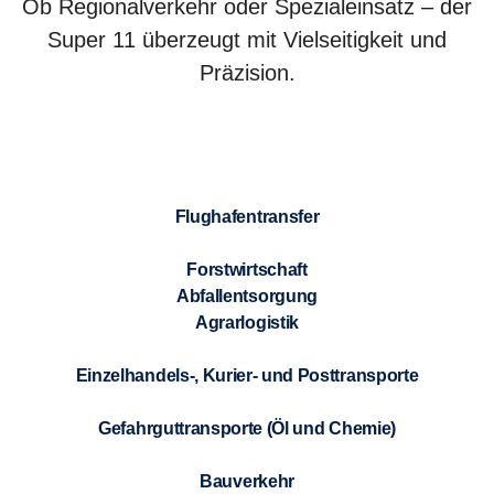
Ob Regionalverkehr oder Spezialeinsatz – der
Super 11 überzeugt mit Vielseitigkeit und
Präzision.
Flughafentransfer
Forstwirtschaft
Abfallentsorgung
Agrarlogistik
Einzelhandels-, Kurier- und Posttransporte
Gefahrguttransporte (Öl und Chemie)
Bauverkehr