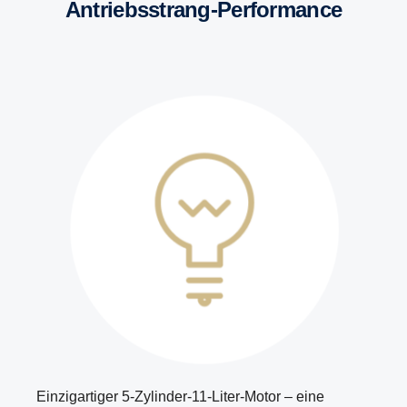
Antriebsstrang-Performance
Einzigartiger 5-Zylinder-11-Liter-Motor – eine