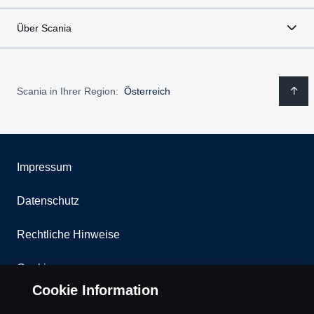
Über Scania
Scania in Ihrer Region:
Österreich
Impressum
Datenschutz
Rechtliche Hinweise
Cookies
Cookie Information
Kontakt