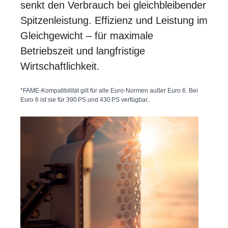
senkt den Verbrauch bei gleichbleibender
Spitzenleistung. Effizienz und Leistung im
Gleichgewicht – für maximale
Betriebszeit und langfristige
Wirtschaftlichkeit.
*FAME-Kompatibilität gilt für alle Euro-Normen außer Euro 6. Bei
Euro 6 ist sie für 390 PS und 430 PS verfügbar..