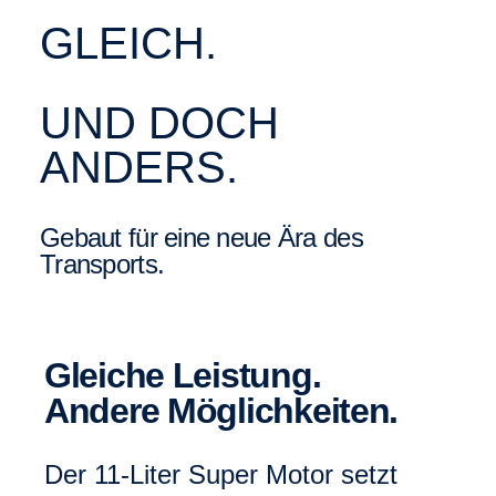
GLEICH.
UND DOCH
ANDERS.
Gebaut für eine neue Ära des
Transports.
Gleiche Leistung.
Andere Möglichkeiten.
Der 11-Liter Super Motor setzt