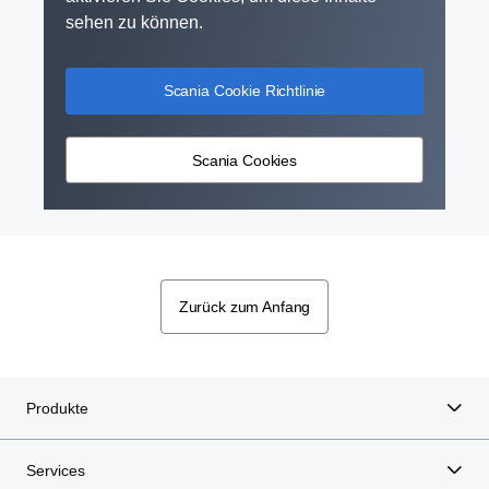
sehen zu können.
Scania Cookie Richtlinie
Scania Cookies
Zurück zum Anfang
Produkte
Services