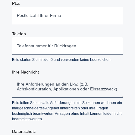
PLZ
Telefon
Bitte starten Sie mit der 0 und verwenden keine Leerzeichen.
Ihre Nachricht
Bitte teilen Sie uns alle Anforderungen mit. So können wir Ihnen ein
maßgeschneidertes Angebot unterbreiten oder Ihre Fragen
bestmöglich beantworten. Anfragen ohne Inhalt können leider nicht
bearbeitet werden.
Datenschutz