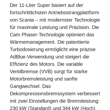
Der 11-Liter Super basiert auf der
fortschrittlichsten Antriebsstrangplattform
von Scania – mit modernster Technologie
für maximale Leistung und Präzision. Die
Cam Phaser-Technologie optimiert das
Wärmemanagement. Die patentierte
Turbodosierung ermöglicht eine präzise
AdBlue-Verwendung und steigert die
Effizienz des Motors. Die variable
Ventilbremse (VVB) sorgt für starke
Motorbremsleistung und sanfte
Gangwechsel. Das
Dekompressionsbremssystem verbessert
mit zwei Einstellungen die Bremsleistung:
230 kW (Standard) und 344 kW (Hoch).