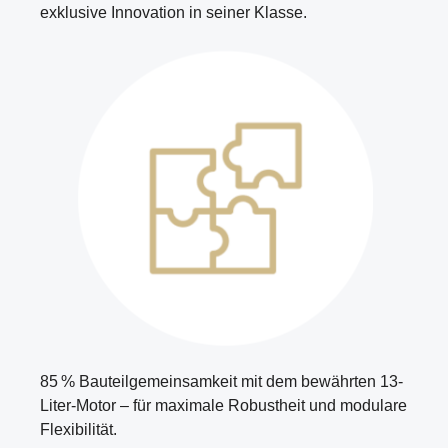
exklusive Innovation in seiner Klasse.
85 % Bauteilgemeinsamkeit mit dem bewährten 13-
Liter-Motor – für maximale Robustheit und modulare
Flexibilität.