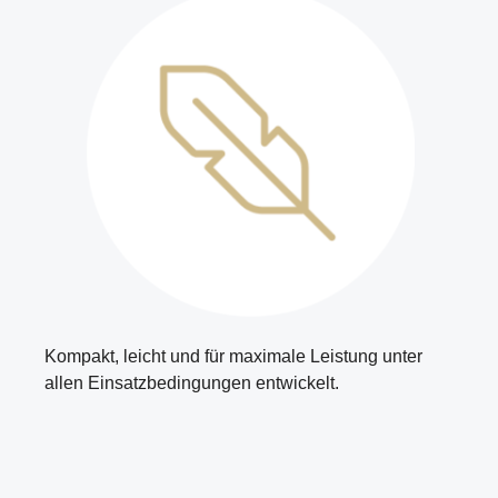
Kompakt, leicht und für maximale Leistung unter
allen Einsatzbedingungen entwickelt.