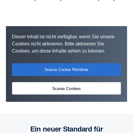
Dieser Inhalt ist nicht verfügbar, wenn Sie unsere
Cookies nicht aktivieren. Bitte aktivieren Sie
Cookies, um diese Inhalte sehen zu können.
Scania Cookie Richtlinie
Scania Cookies
Ein neuer Standard für