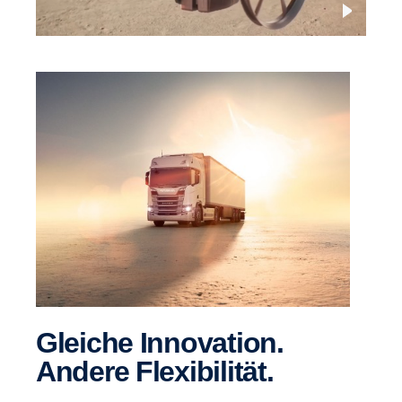
Gleiche Innovation.
Andere Flexibilität.