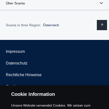
Über Scania
Scania in Ihrer Region:
Österreich
Impressum
Datenschutz
Rechtliche Hinweise
Cookies
Cookie Information
Kontakt
Unsere Website verwendet Cookies. Wir setzen zum