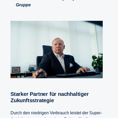
Gruppe
Starker Partner für nachhaltiger
Zukunftsstrategie
Durch den niedrigen Verbrauch leistet der Super-