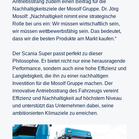
Antriebsstrang zudem einen Beitrag für die
Nachhaltigkeitsziele der Mosolf Gruppe. Dr. Jörg
Mosolf: „Nachhaltigkeit nimmt eine strategische
Rolle bei uns ein: Wir müssen wirtschaftlich sein,
wir müssen wettbewerbsfähig sein. Das bedeutet,
dass wir die besten Produkte am Markt kaufen.“
Der Scania Super passt perfekt zu dieser
Philosophie. Er bietet nicht nur eine herausragende
Performance, sondern auch eine hohe Effizienz und
Langlebigkeit, die ihn zu einer nachhaltigen
Investition für die Mosolf Gruppe machen. Der
innovative Antriebsstrang des Fahrzeugs vereint
Effizienz und Nachhaltigkeit auf höchstem Niveau
und unterstützt das Unternehmen dabei, seine
ambitionierten Klimaziele zu erreichen.