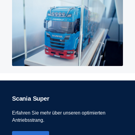
Scania Super
Erfahren Sie mehr über unseren optimierten
Antriebsstrang.