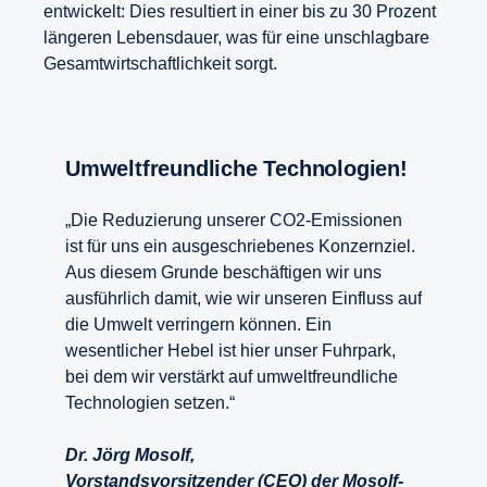
entwickelt: Dies resultiert in einer bis zu 30 Prozent
längeren Lebensdauer, was für eine unschlagbare
Gesamtwirtschaftlichkeit sorgt.
Umweltfreundliche Technologien!
„Die Reduzierung unserer CO2-Emissionen
ist für uns ein ausgeschriebenes Konzernziel.
Aus diesem Grunde beschäftigen wir uns
ausführlich damit, wie wir unseren Einfluss auf
die Umwelt verringern können. Ein
wesentlicher Hebel ist hier unser Fuhrpark,
bei dem wir verstärkt auf umweltfreundliche
Technologien setzen.“
Dr. Jörg Mosolf,
Vorstandsvorsitzender (CEO) der Mosolf-