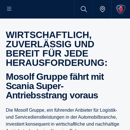
WIRTSCHAFTLICH,
ZUVERLÄSSIG UND
BEREIT FÜR JEDE
HERAUSFORDERUNG:
Mosolf Gruppe fährt mit
Scania Super-
Antriebsstrang voraus
Die Mosolf Gruppe, ein führender Anbieter für Logistik-
und Servicedienstleistungen in der Automobilbranche,
investiert konsequent in wirtschaftliche und nachhaltige