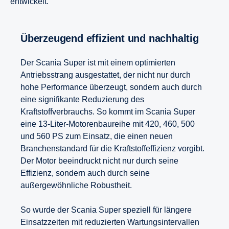
entwickelt.
Überzeugend effizient und nachhaltig
Der Scania Super ist mit einem optimierten
Antriebsstrang ausgestattet, der nicht nur durch
hohe Performance überzeugt, sondern auch durch
eine signifikante Reduzierung des
Kraftstoffverbrauchs. So kommt im Scania Super
eine 13-Liter-Motorenbaureihe mit 420, 460, 500
und 560 PS zum Einsatz, die einen neuen
Branchenstandard für die Kraftstoffeffizienz vorgibt.
Der Motor beeindruckt nicht nur durch seine
Effizienz, sondern auch durch seine
außergewöhnliche Robustheit.
So wurde der Scania Super speziell für längere
Einsatzzeiten mit reduzierten Wartungsintervallen