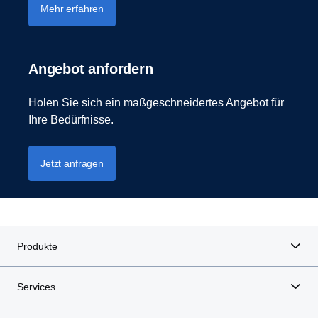
Mehr erfahren
Angebot anfordern
Holen Sie sich ein maßgeschneidertes Angebot für
Ihre Bedürfnisse.
Jetzt anfragen
Produkte
Services