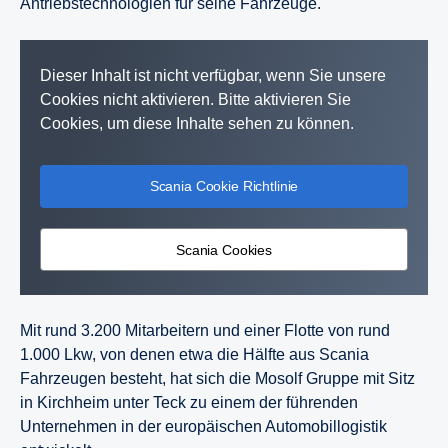
Antriebstechnologien für seine Fahrzeuge.
Dieser Inhalt ist nicht verfügbar, wenn Sie unsere
Cookies nicht aktivieren. Bitte aktivieren Sie
Cookies, um diese Inhalte sehen zu können.
Scania Cookie Richtlinie
Scania Cookies
Mit rund 3.200 Mitarbeitern und einer Flotte von rund
1.000 Lkw, von denen etwa die Hälfte aus Scania
Fahrzeugen besteht, hat sich die Mosolf Gruppe mit Sitz
in Kirchheim unter Teck zu einem der führenden
Unternehmen in der europäischen Automobillogistik