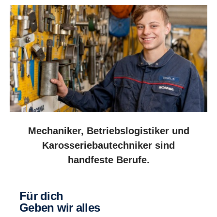
Mechaniker, Betriebslogistiker und
Karosseriebautechniker sind
handfeste Berufe.
Für dich
geben wir alles