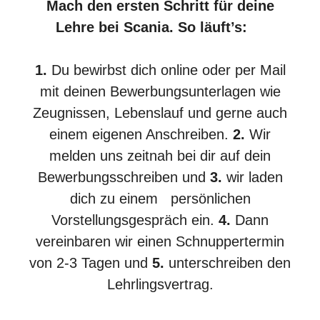
Mach den ersten Schritt für deine
Lehre bei Scania. So läuft’s:
1.
Du bewirbst dich online oder per Mail
mit deinen Bewerbungsunterlagen wie
Zeugnissen, Lebenslauf und gerne auch
einem eigenen Anschreiben.
2.
Wir
melden uns zeitnah bei dir auf dein
Bewerbungsschreiben und
3.
wir laden
dich zu einem persönlichen
Vorstellungsgespräch ein.
4.
Dann
vereinbaren wir einen Schnuppertermin
von 2-3 Tagen und
5.
unterschreiben den
Lehrlingsvertrag.