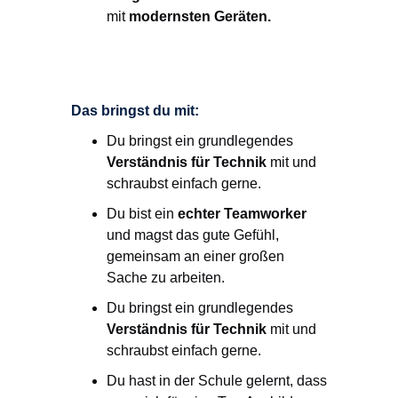
mit
modernsten Geräten.
Das bringst du mit:
Du bringst ein grundlegendes
Verständnis für Technik
mit und
schraubst einfach gerne.
Du bist ein
echter Teamworker
und magst das gute Gefühl,
gemeinsam an einer großen
Sache zu arbeiten.
Du bringst ein grundlegendes
Verständnis für Technik
mit und
schraubst einfach gerne.
Du hast in der Schule gelernt, dass