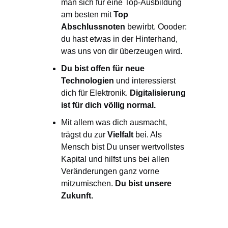
man sich für eine Top-Ausbildung
am besten mit
Top
Abschlussnoten
bewirbt. Oooder:
du hast etwas in der Hinterhand,
was uns von dir überzeugen wird.
Du bist offen für neue
Technologien
und interessierst
dich für Elektronik.
Digitalisierung
ist für dich völlig normal.
Mit allem was dich ausmacht,
trägst du zur
Vielfalt
bei. Als
Mensch bist Du unser wertvollstes
Kapital und hilfst uns bei allen
Veränderungen ganz vorne
mitzumischen.
Du bist unsere
Zukunft.