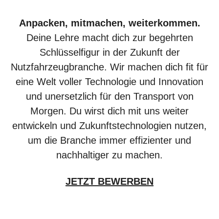
Anpacken, mitmachen, weiterkommen.
Deine Lehre macht dich zur begehrten
Schlüsselfigur in der Zukunft der
Nutzfahrzeugbranche. Wir machen dich fit für
eine Welt voller Technologie und Innovation
und unersetzlich für den Transport von
Morgen. Du wirst dich mit uns weiter
entwickeln und Zukunftstechnologien nutzen,
um die Branche immer effizienter und
nachhaltiger zu machen.
JETZT BEWERBEN