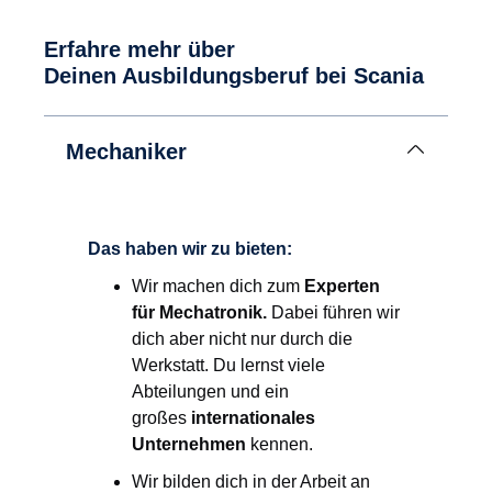
Erfahre mehr über
Deinen Ausbildungsberuf bei Scania
Mechaniker
Das haben wir zu bieten:
Wir machen dich zum
Experten
für Mechatronik.
Dabei führen wir
dich aber nicht nur durch die
Werkstatt. Du lernst viele
Abteilungen und ein
großes
internationales
Unternehmen
kennen.
Wir bilden dich in der Arbeit an