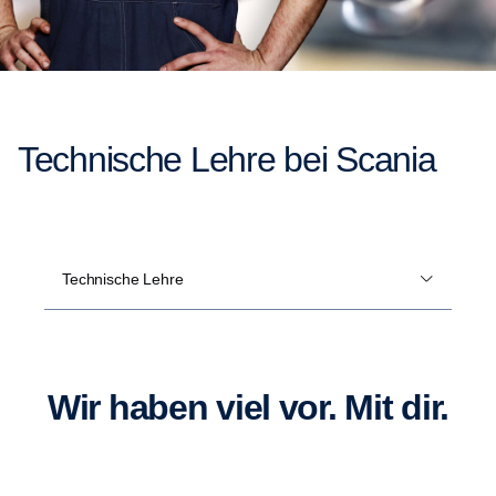
Technische Lehre bei Scania
Technische Lehre
Wir haben viel vor. Mit dir.