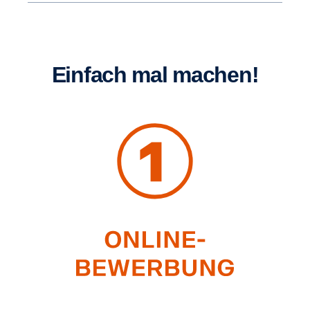
Einfach mal machen!