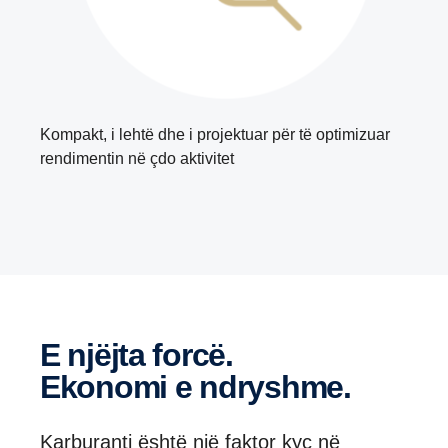
Kompakt, i lehtë dhe i projektuar për të optimizuar
rendimentin në çdo aktivitet
E njëjta forcë.
Ekonomi e ndryshme.
Karburanti është një faktor kyç në