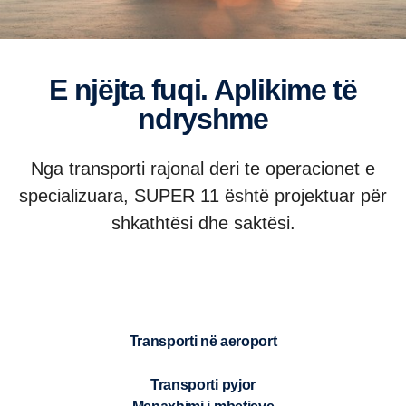
E njëjta fuqi. Aplikime të
ndryshme
Nga transporti rajonal deri te operacionet e
specializuara, SUPER 11 është projektuar për
shkathtësi dhe saktësi.
Transporti në aeroport
Transporti pyjor