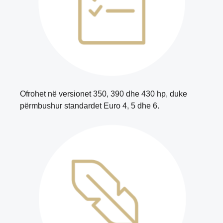
Ofrohet në versionet 350, 390 dhe 430 hp, duke
përmbushur standardet Euro 4, 5 dhe 6.