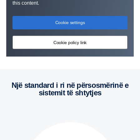
this content.
Cookie settings
Cookie policy link
Një standard i ri në përsosmërinë e
sistemit të shtytjes