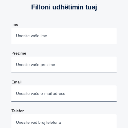
Filloni udhëtimin tuaj
Ime
Prezime
Email
Telefon