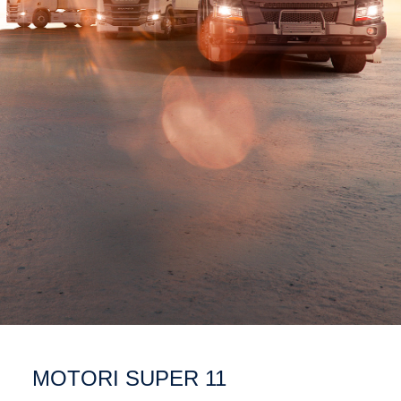
MOTORI SUPER 11