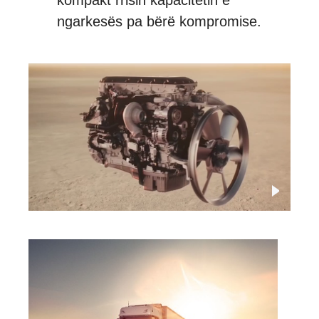
ngarkesës pa bërë kompromise.