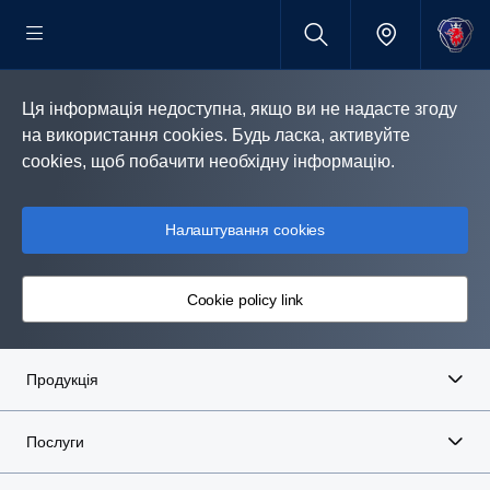
Ця інформація недоступна, якщо ви не надасте згоду
на використання cookies. Будь ласка, активуйте
cookies, щоб побачити необхідну інформацію.
Налаштування cookies
Cookie policy link
Продукція
Послуги