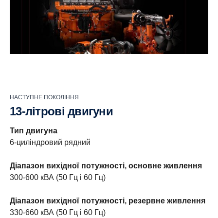
НАСТУПНЕ ПОКОЛІННЯ
13-літрові двигуни
Тип двигуна
6-циліндровий рядний
Діапазон вихідної потужності, основне живлення
300-600 кВА (50 Гц і 60 Гц)
Діапазон вихідної потужності, резервне живлення
330-660 кВА (50 Гц і 60 Гц)