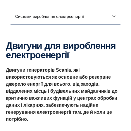
Системи вироблення електроенергії
Двигуни для вироблення
електроенергії
Двигуни генераторів Scania, які
використовуються як основне або резервне
джерело енергії для всього, від заходів,
віддалених місць і будівельних майданчиків до
критично важливих функцій у центрах обробки
даних і лікарнях, забезпечують надійне
генерування електроенергії там, де й коли це
потрібно.