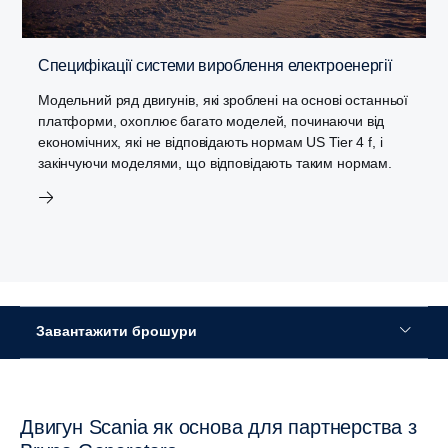
Специфікації системи вироблення електроенергії
Модельний ряд двигунів, які зроблені на основі останньої
платформи, охоплює багато моделей, починаючи від
економічних, які не відповідають нормам US Tier 4 f, і
закінчуючи моделями, що відповідають таким нормам.
Завантажити брошури
Двигун Scania як основа для партнерства з