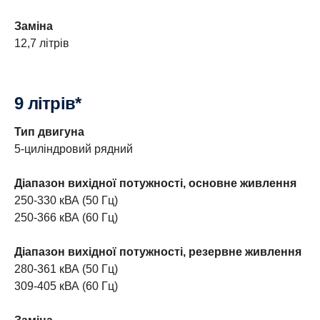
Заміна
12,7 літрів
9 літрів*
Тип двигуна
5-циліндровий рядний
Діапазон вихідної потужності, основне живлення
250-330 кВА (50 Гц)
250-366 кВА (60 Гц)
Діапазон вихідної потужності, резервне живлення
280-361 кВА (50 Гц)
309-405 кВА (60 Гц)