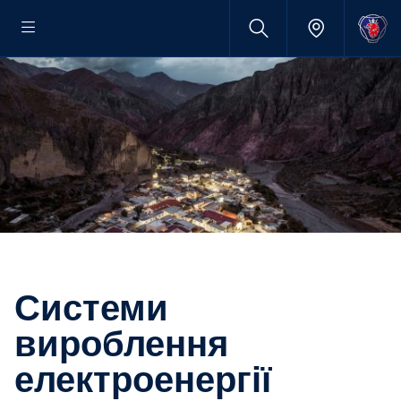
Системи
вироблення
електроенергії