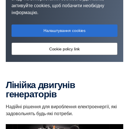
активуйте cookies, щоб побачити необхідну
інформацію.
Налаштування cookies
Cookie policy link
Лінійка двигунів
генераторів
Надійні рішення для вироблення електроенергії, які
задовольнять будь-які потреби.