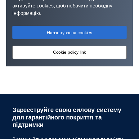
активуйте cookies, щоб побачити необхідну
інформацію.
Налаштування cookies
Cookie policy link
Зареєструйте свою силову систему
для гарантійного покриття та
підтримки