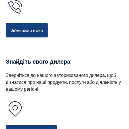
Зв'яжіться з нами
Знайдіть свого дилера
Зверніться до нашого авторизованого дилера, щоб
дізнатися про наші продукти, послуги або діяльність у
вашому регіоні.