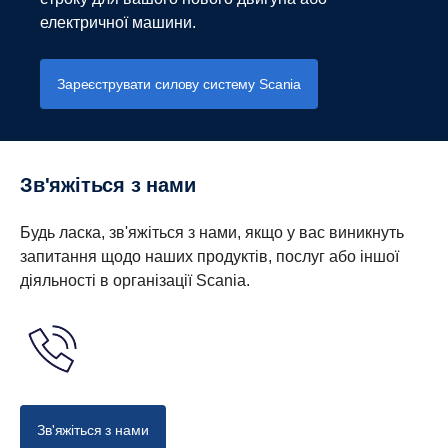
електричної машини.
Зареєструвати силову систему Scania
Зв'яжіться з нами
Будь ласка, зв'яжіться з нами, якщо у вас виникнуть
запитання щодо наших продуктів, послуг або іншої
діяльності в організації Scania.
Зв'яжіться з нами