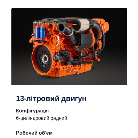
13-літровий двигун
Конфігурація
6-циліндровий рядний
Робочий об’єм