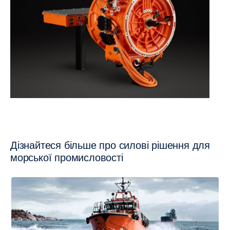
Дізнайтеся більше про силові рішення для
морської промисловості