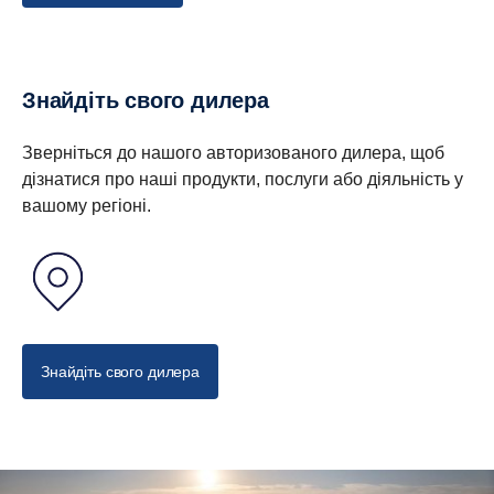
Знайдіть свого дилера
Зверніться до нашого авторизованого дилера, щоб
дізнатися про наші продукти, послуги або діяльність у
вашому регіоні.
Знайдіть свого дилера