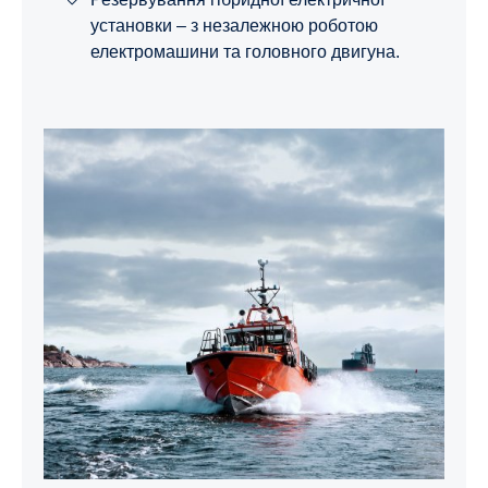
установки – з незалежною роботою
електромашини та головного двигуна.