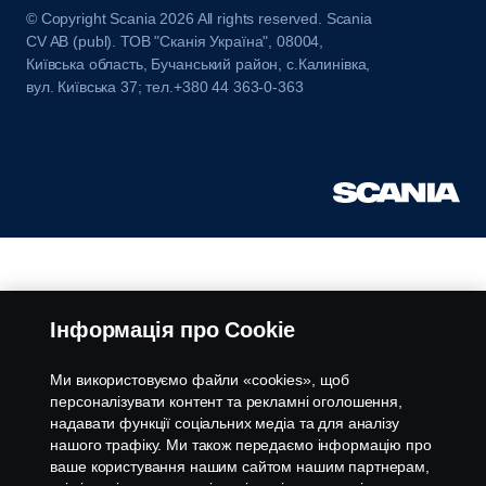
© Copyright Scania 2026 All rights reserved. Scania
CV AB (publ). ТОВ "Сканія Україна", 08004,
Київська область, Бучанський район, с.Калинівка,
вул. Київська 37; тел.+380 44 363-0-363
Інформація про Cookie
Ми використовуємо файли «cookies», щоб
персоналізувати контент та рекламні оголошення,
надавати функції соціальних медіа та для аналізу
нашого трафіку. Ми також передаємо інформацію про
ваше користування нашим сайтом нашим партнерам,