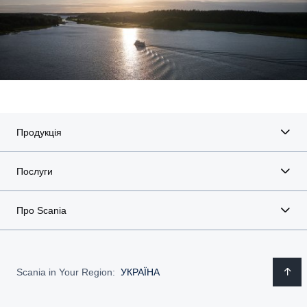
Продукція
Послуги
Про Scania
Scania in Your Region:
УКРАЇНА