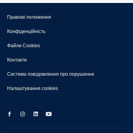
Правові положення
Конфіденційність
Файли Cookies
Контакти
Система повідомлення про порушення
Налаштування cookies