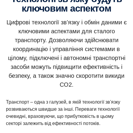
ключовим аспектом
Цифрові технології зв'язку і обмін даними є
ключовими аспектами для сталого
транспорту. Дозволяючи здійснювати
координацію і управління системами в
цілому, підключені і автономні транспортні
засоби можуть підвищити ефективність і
безпеку, а також значно скоротити викиди
CO2.
Транспорт – одна з галузей, в якій технології зв'язку
розвиваються швидше за інші. Переваги технології
очевидні, враховуючи, що прибутковість в цьому
секторі залежить від ефективності потоків.