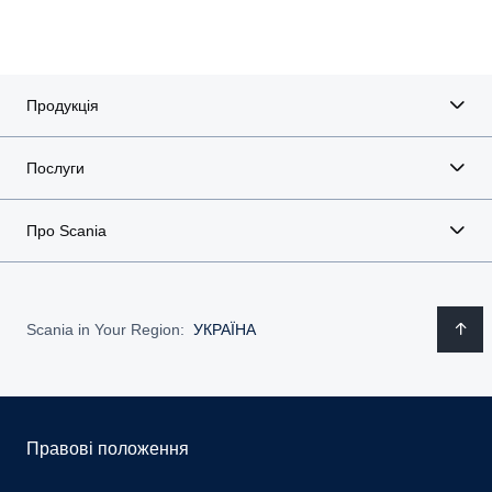
Продукція
Послуги
Про Scania
Scania in Your Region:
УКРАЇНА
Правові положення