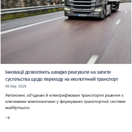
Інновації дозволяють швидко реагувати на запити
суспільства щодо переходу на екологічний транспорт
06 бер. 2026
Автономні, об’єднані й електрифіковані транспортні рішення є
ключовими компонентами у формуванні транспортної системи
майбутнього.