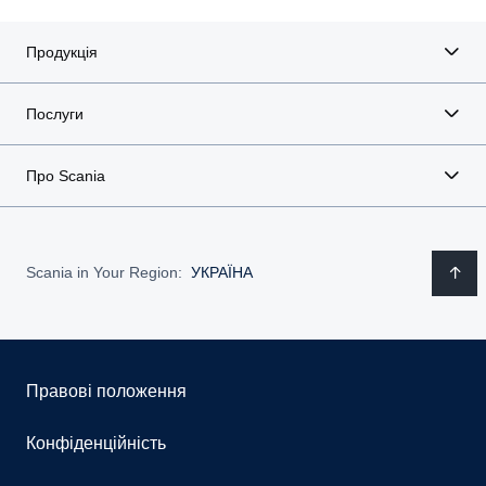
Продукція
Послуги
Про Scania
Scania in Your Region:
УКРАЇНА
Правові положення
Конфіденційність