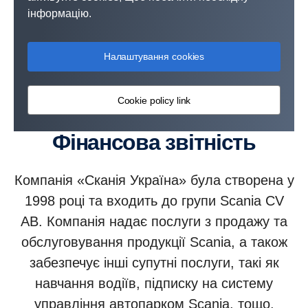
інформацію.
Налаштування cookies
Cookie policy link
Фінансова звітність
Компанія «Сканія Україна» була створена у
1998 році та входить до групи Scania CV
AB. Компанія надає послуги з продажу та
обслуговування продукції Scania, а також
забезпечує інші супутні послуги, такі як
навчання водіїв, підписку на систему
управління автопарком Scania, тощо.