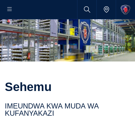
Sehemu
IMEUNDWA KWA MUDA WA
KUFANYAKAZI