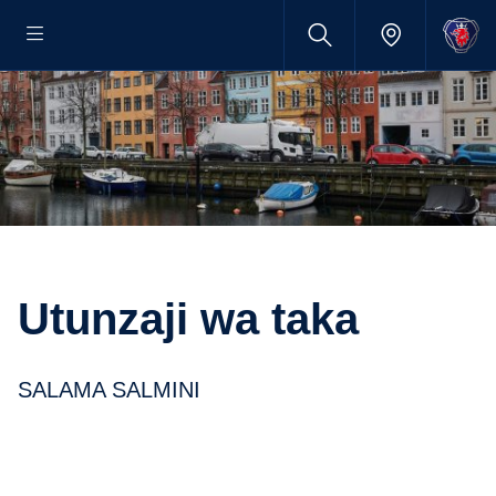
Utunzaji wa taka
SALAMA SALMINI