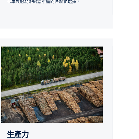
卡車與服務帶給您所需的客製化選擇。
生產力