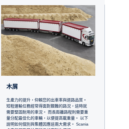
木屑
生產力的提升，仰賴您的出車率與道路品質。
短程運輸任務經常得面對艱難的路況，這時就
需要堅固耐用的車況。 而長距離路程則需要重
量分配最佳化的車輛，以便提高載重量。 以下
說明如何個別與集體因應這兩大需求。 Scania