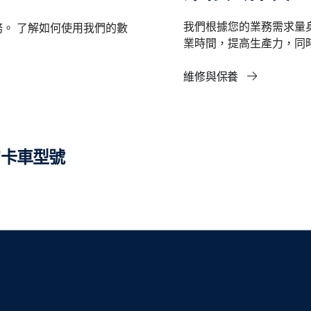
我們根據您的業務需求量
。 了解如何使用我們的數
業時間，提高生產力，同
維修與保養
輸的卡車型號