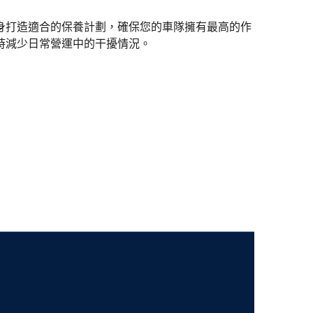
身打造適合的保養計劃，確保您的車隊擁有最高的作
時減少日常營運中的干擾情況。