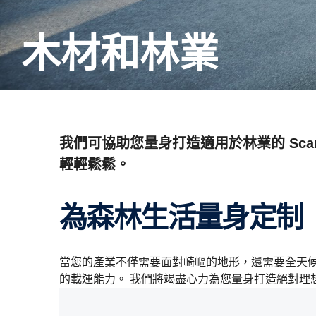
木材和林業
我們可協助您量身打造適用於林業的 Sca
輕輕鬆鬆。
為森林生活量身定制
當您的產業不僅需要面對崎嶇的地形，還需要全天候
的載運能力。 我們將竭盡心力為您量身打造絕對理