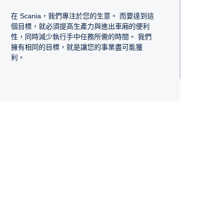
在 Scania，我們專注於您的生意。 而要達到這
個目標，就必須提高生產力與進出車廂的便利
性，同時減少執行手中任務所需的時間。 我們
擁有相同的目標，就是讓您的事業盡可能獲
利。