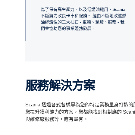
為了保有高生產力，以及低燃油耗用，Scania
不斷努力改良卡車和服務。 經由不斷地改進燃
油經濟性的三大柱石 - 車輛、駕駛、服務 - 我
們會協助您的事業蓬勃發展。
服務解決方案
Scania 透過各式各樣專為您的特定業務量身打
您提升獲利能力的方案，您都能找到相對應的 Sca
與維修廠服務等，應有盡有。