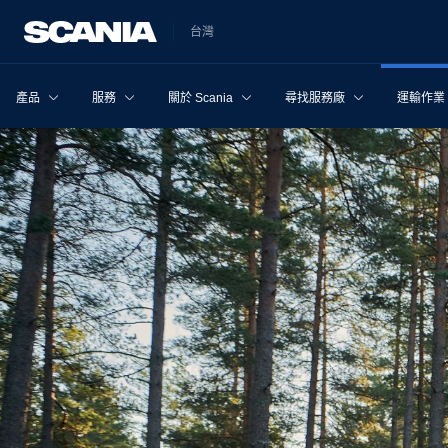
台灣
產品
服務
關於 Scania
尋找服務廠
運輸作業