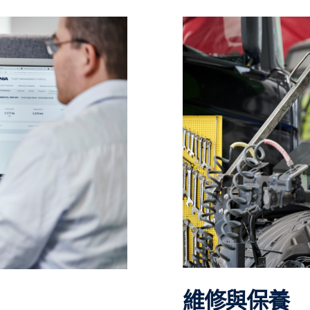
維修與保養