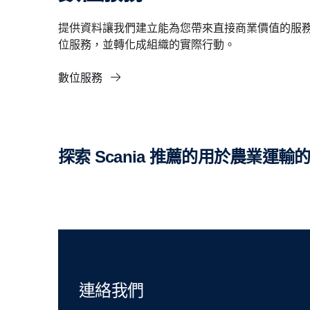
提供資料讓我們建立能為您帶來直接商業價值的服務
位服務，並轉化成組織的實際行動。
數位服務
探索 Scania 推薦的用於農業運
連絡我們