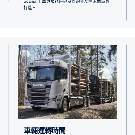
Scania 卡車與服務是專為您的業務需求而量身
打造。
車輛運轉時間