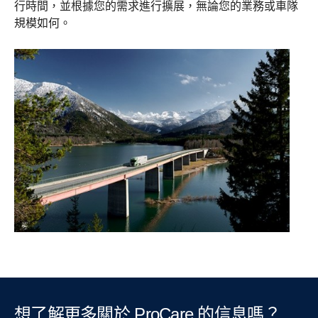
行時間，並根據您的需求進行擴展，無論您的業務或車隊
規模如何。
想了解更多關於 ProCare 的信息嗎？