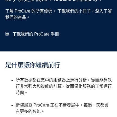
了解 ProCare 的所有優勢。 下載我們的小冊子，深入了解
我們的產品。
下載我們的 ProCare 手冊
是什麼讓你繼續前行
所有數據都在集中的服務器上進行分析，從而能夠執
行非常強大和複雜的計算，從而優化服務的正常運行
時間。
斯堪尼亞 ProCare 正在不斷發展中，每過一天都會
有更多的智能。