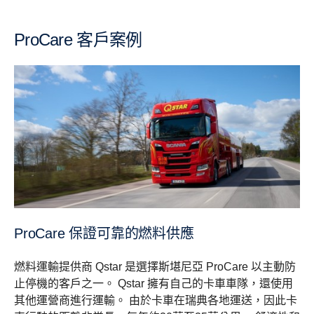
ProCare 客戶案例
ProCare 保證可靠的燃料供應
燃料運輸提供商 Qstar 是選擇斯堪尼亞 ProCare 以主動防
止停機的客戶之一。 Qstar 擁有自己的卡車車隊，還使用
其他運營商進行運輸。 由於卡車在瑞典各地運送，因此卡