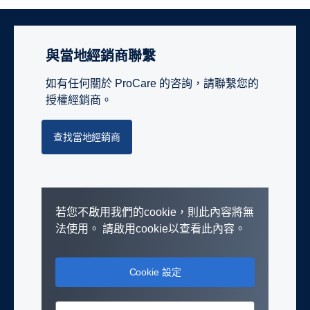
與當地經銷商聯繫
如有任何關於 ProCare 的咨詢，請聯繫您的
授權經銷商。
查找當地經銷商
若您不啟用我們的cookie，則此內容將無
法使用。 請啟用cookie以查看此內容。
Cookie 設定