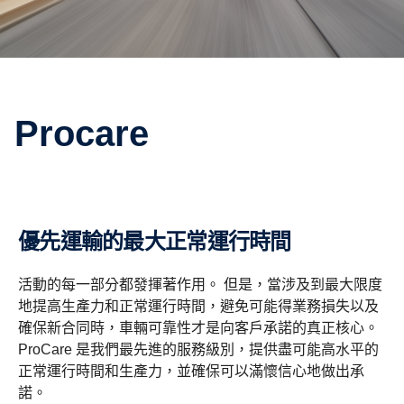
Procare
優先運輸的最大正常運行時間
活動的每一部分都發揮著作用。 但是，當涉及到最大限度
地提高生產力和正常運行時間，避免可能得業務損失以及
確保新合同時，車輛可靠性才是向客戶承諾的真正核心。
ProCare 是我們最先進的服務級別，提供盡可能高水平的
正常運行時間和生產力，並確保可以滿懷信心地做出承
諾。