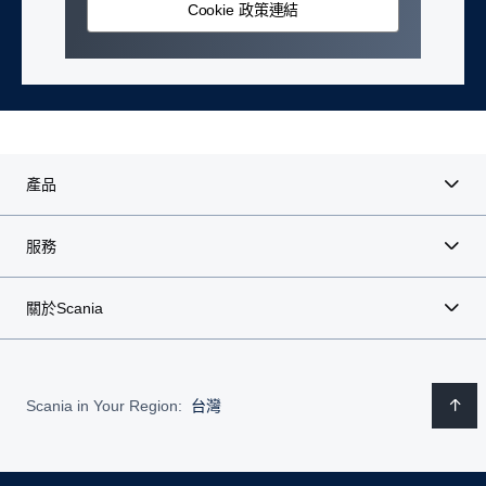
Cookie 政策連結
產品
服務
關於Scania
Scania in Your Region:
台灣